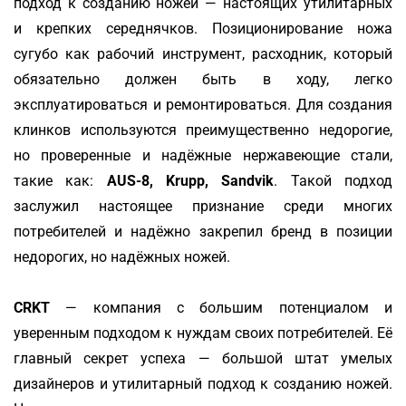
подход к созданию ножей — настоящих утилитарных
и крепких середнячков. Позиционирование ножа
сугубо как рабочий инструмент, расходник, который
обязательно должен быть в ходу, легко
эксплуатироваться и ремонтироваться. Для создания
клинков используются преимущественно недорогие,
но проверенные и надёжные нержавеющие стали,
такие как:
AUS-8, Krupp, Sandvik
. Такой подход
заслужил настоящее признание среди многих
потребителей и надёжно закрепил бренд в позиции
недорогих, но надёжных ножей.
CRKT
— компания с большим потенциалом и
уверенным подходом к нуждам своих потребителей. Её
главный секрет успеха — большой штат умелых
дизайнеров и утилитарный подход к созданию ножей.