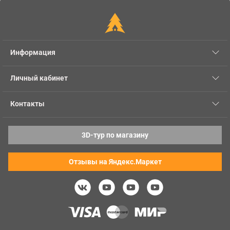
Информация
Личный кабинет
Контакты
3D-тур по магазину
Отзывы на Яндекс.Маркет