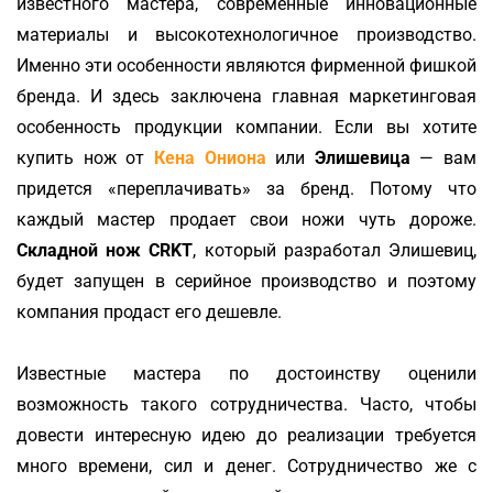
известного мастера, современные инновационные
материалы и высокотехнологичное производство.
Именно эти особенности являются фирменной фишкой
бренда. И здесь заключена главная маркетинговая
особенность продукции компании. Если вы хотите
купить нож от
Кена Ониона
или
Элишевица
— вам
придется «переплачивать» за бренд. Потому что
каждый мастер продает свои ножи чуть дороже.
Складной нож CRKT
, который разработал Элишевиц,
будет запущен в серийное производство и поэтому
компания продаст его дешевле.
Известные мастера по достоинству оценили
возможность такого сотрудничества. Часто, чтобы
довести интересную идею до реализации требуется
много времени, сил и денег. Сотрудничество же с