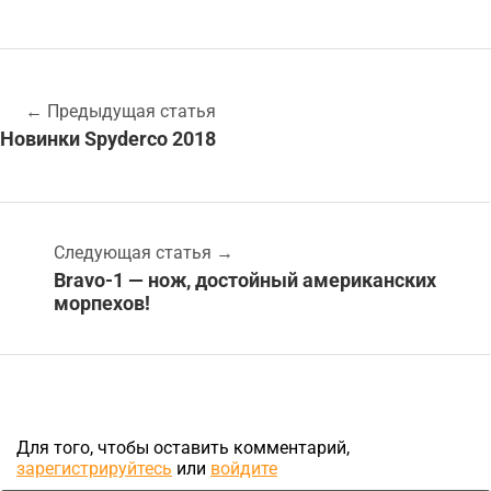
←
Предыдущая статья
Новинки Spyderco 2018
Следующая статья
→
Bravo-1 — нож, достойный американских
морпехов!
Для того, чтобы оставить комментарий,
зарегистрируйтесь
или
войдите