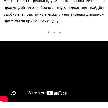
Настоятельно рекомендуем вам ознакомиться с
продукцией этого бренда, ведь здесь вы найдёте
удобные и практичные ножи с уникальным дизайном
при этом за приемлемую цену!