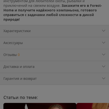
инструментом для любителей охоты, рыбалки и
приключений на свежем воздухе.
Закажите его в Forest-
Home и получите надёжного компаньона, готового
справиться с задачами любой сложности в дикой
природе!
Характеристики
Аксессуары
Отзывы
0
Доставка и оплата
Гарантия и возврат
Статьи по теме: