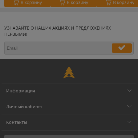
В корзину
В корзину
В корзину
УЗНАВАЙТЕ О НАШИХ АКЦИЯХ И ПРЕДЛОЖЕНИЯХ
ПЕРВЫМИ!
Информация
Личный кабинет
Контакты