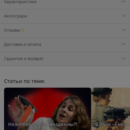
Характеристики
Аксессуары
Отзывы
3
Доставка и оплата
Гарантия и возврат
Статьи по теме:
Ножи без замка ненадежны?!
Barlow — нож-