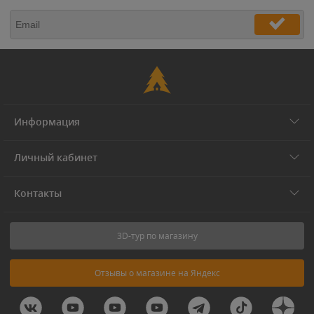
Информация
Личный кабинет
Контакты
3D-тур по магазину
Отзывы о магазине на Яндекс