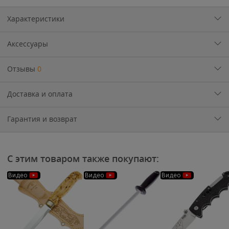
Характеристики
Аксессуары
Отзывы
0
Доставка и оплата
Гарантия и возврат
С этим товаром также покупают:
Видео
Видео
Видео