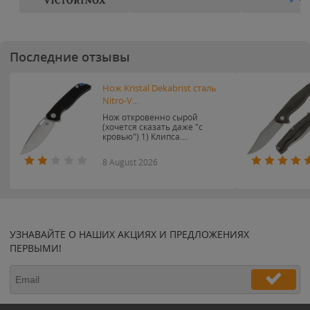
Последние отзывы
Нож Kristal Dekabrist сталь
Nitro-V...
Нож откровенно сырой
(хочется сказать даже "с
кровью") 1) Клипса....
8 August 2026
УЗНАВАЙТЕ О НАШИХ АКЦИЯХ И ПРЕДЛОЖЕНИЯХ
ПЕРВЫМИ!