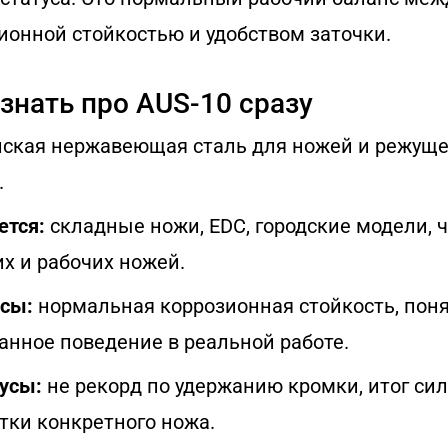
ионной стойкостью и удобством заточки.
знать про AUS-10 сразу
ская нержавеющая сталь для ножей и режуще
.
ется:
складные ножи, EDC, городские модели, 
х и рабочих ножей.
сы:
нормальная коррозионная стойкость, поня
анное поведение в реальной работе.
усы:
не рекорд по удержанию кромки, итог сил
тки конкретного ножа.