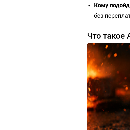
Кому подойд
без переплат
Что такое 