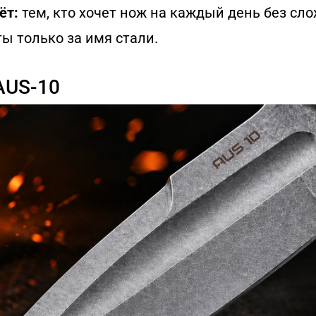
ёт:
тем, кто хочет нож на каждый день без сло
ы только за имя стали.
AUS-10