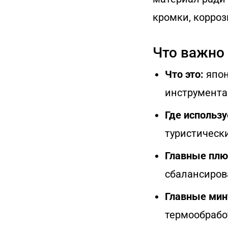
кромки, корроз
Что важно 
Что это:
япон
инструмента
Где использу
туристически
Главные плю
сбалансиров
Главные мин
термообрабо