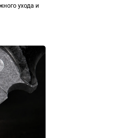
жного ухода и