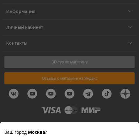
Информация
Личный кабинет
Контакты
3D-тур по магазину
Отзывы о магазине на Яндекс
© 2011-2026 Forest-Home
Ваш город
Москва
?