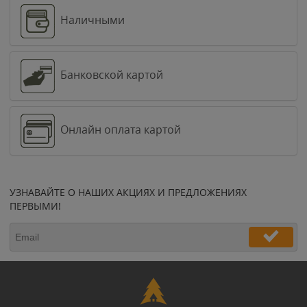
Наличными
Банковской картой
Онлайн оплата картой
УЗНАВАЙТЕ О НАШИХ АКЦИЯХ И ПРЕДЛОЖЕНИЯХ
ПЕРВЫМИ!