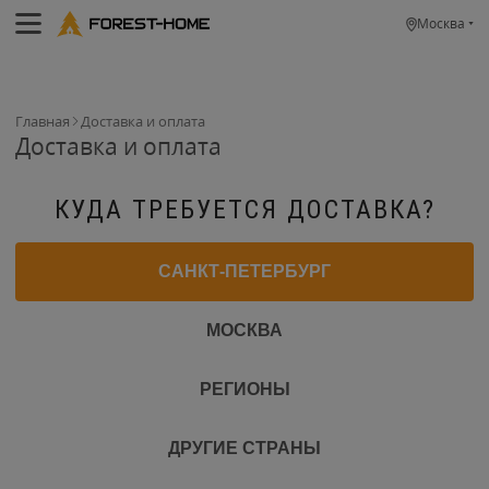
Москва
Главная
Доставка и оплата
Доставка и оплата
КУДА ТРЕБУЕТСЯ ДОСТАВКА?
САНКТ-ПЕТЕРБУРГ
МОСКВА
РЕГИОНЫ
ДРУГИЕ СТРАНЫ