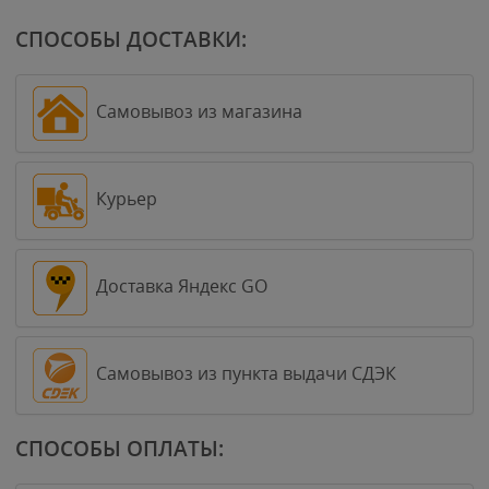
СПОСОБЫ ДОСТАВКИ:
Самовывоз из магазина
Курьер
Доставка Яндекс GO
Самовывоз из пункта выдачи СДЭК
СПОСОБЫ ОПЛАТЫ: