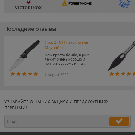
Последние отзывы
Нож ZT 0117 satin сталь
MagnaCut...
Нож просто бомба, в руке
лежит очень хорошо и
почти невесомый, на...
6 August 2026
УЗНАВАЙТЕ О НАШИХ АКЦИЯХ И ПРЕДЛОЖЕНИЯХ
ПЕРВЫМИ!