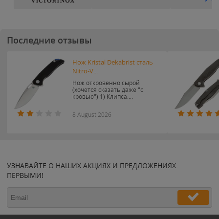
Последние отзывы
Нож Kristal Dekabrist сталь
Nitro-V...
Нож откровенно сырой
(хочется сказать даже "с
кровью") 1) Клипса....
8 August 2026
УЗНАВАЙТЕ О НАШИХ АКЦИЯХ И ПРЕДЛОЖЕНИЯХ
ПЕРВЫМИ!