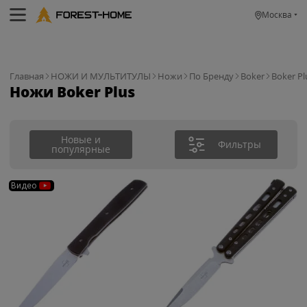
Москва
Главная
НОЖИ И МУЛЬТИТУЛЫ
Ножи
По Бренду
Boker
Boker Pl
Ножи Boker Plus
Новые и
Фильтры
популярные
Видео