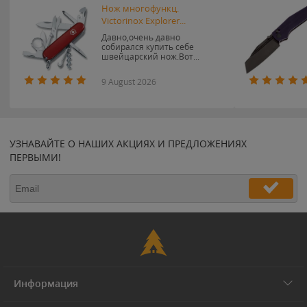
Нож многофункц.
Victorinox Explorer...
Давно,очень давно
собирался купить себе
швейцарский нож.Вот...
9 August 2026
УЗНАВАЙТЕ О НАШИХ АКЦИЯХ И ПРЕДЛОЖЕНИЯХ
ПЕРВЫМИ!
Информация