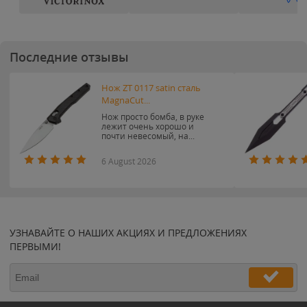
Последние отзывы
Нож ZT 0117 satin сталь
MagnaCut...
Нож просто бомба, в руке
лежит очень хорошо и
почти невесомый, на...
6 August 2026
УЗНАВАЙТЕ О НАШИХ АКЦИЯХ И ПРЕДЛОЖЕНИЯХ
ПЕРВЫМИ!