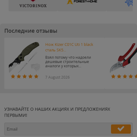
Последние отзывы
Нож Kizer C01C Uti 1 black
сталь SK5...
Взял потому что надоели
дешевые строительные
аналоги у которых...
7 August 2026
УЗНАВАЙТЕ О НАШИХ АКЦИЯХ И ПРЕДЛОЖЕНИЯХ
ПЕРВЫМИ!