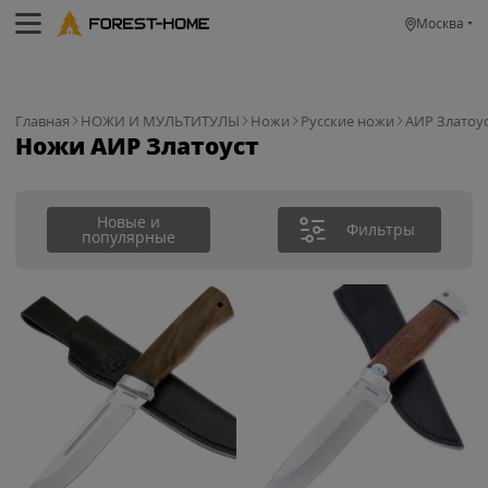
Москва
Главная
НОЖИ И МУЛЬТИТУЛЫ
Ножи
Русские ножи
АИР Златоу
Ножи АИР Златоуст
Новые и
Фильтры
популярные