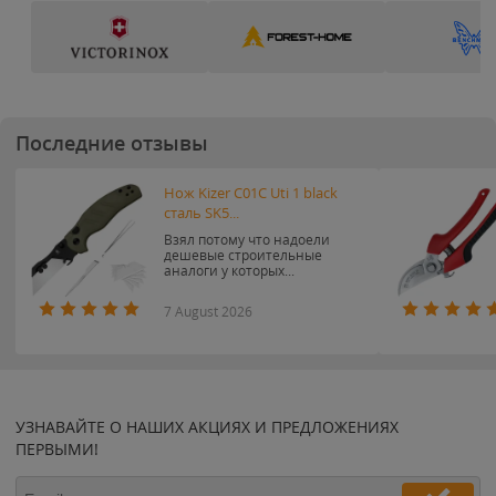
Последние отзывы
Нож Kizer C01C Uti 1 black
сталь SK5...
Взял потому что надоели
дешевые строительные
аналоги у которых...
7 August 2026
УЗНАВАЙТЕ О НАШИХ АКЦИЯХ И ПРЕДЛОЖЕНИЯХ
ПЕРВЫМИ!