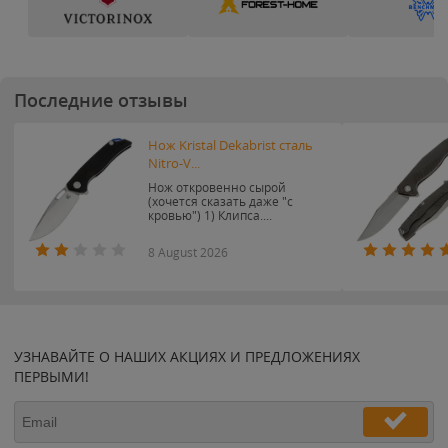
Последние отзывы
Нож Kristal Dekabrist сталь
Nitro-V...
Нож откровенно сырой
(хочется сказать даже "с
кровью") 1) Клипса....
8 August 2026
УЗНАВАЙТЕ О НАШИХ АКЦИЯХ И ПРЕДЛОЖЕНИЯХ
ПЕРВЫМИ!