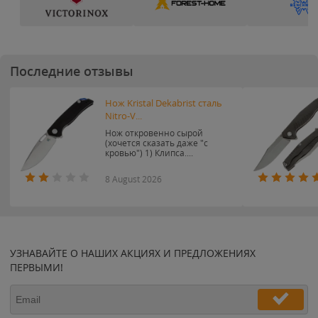
Последние отзывы
Нож Kristal Dekabrist сталь
Nitro-V...
Нож откровенно сырой
(хочется сказать даже "с
кровью") 1) Клипса....
8 August 2026
УЗНАВАЙТЕ О НАШИХ АКЦИЯХ И ПРЕДЛОЖЕНИЯХ
ПЕРВЫМИ!