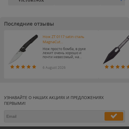
Последние отзывы
Нож ZT 0117 satin сталь
MagnaCut...
Нож просто бомба, в руке
лежит очень хорошо и
почти невесомый, на...
6 August 2026
УЗНАВАЙТЕ О НАШИХ АКЦИЯХ И ПРЕДЛОЖЕНИЯХ
ПЕРВЫМИ!