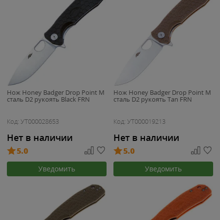
Нож Honey Badger Drop Point M
Нож Honey Badger Drop Point M
сталь D2 рукоять Black FRN
сталь D2 рукоять Tan FRN
Код: УТ000028653
Код: УТ000019213
Нет в наличии
Нет в наличии
5.0
5.0
Уведомить
Уведомить