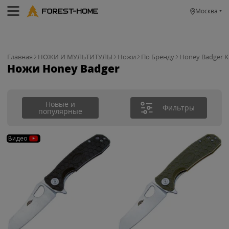
Москва
Главная
НОЖИ И МУЛЬТИТУЛЫ
Ножи
По Бренду
Honey Badger K
Ножи Honey Badger
Новые и
Фильтры
популярные
Видео