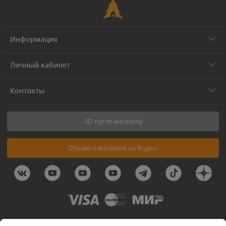
Информация
Личный кабинет
Контакты
3D-тур по магазину
Отзывы о магазине на Яндекс
© 2011-2026 Forest-Home