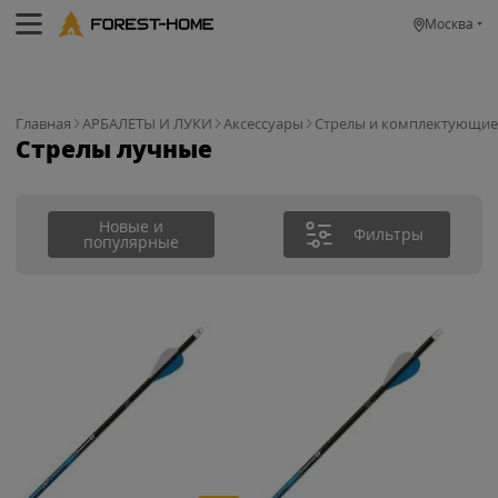
Москва
Главная
АРБАЛЕТЫ И ЛУКИ
Аксессуары
Стрелы и комплектующие
Стрелы лучные
Новые и
Фильтры
популярные