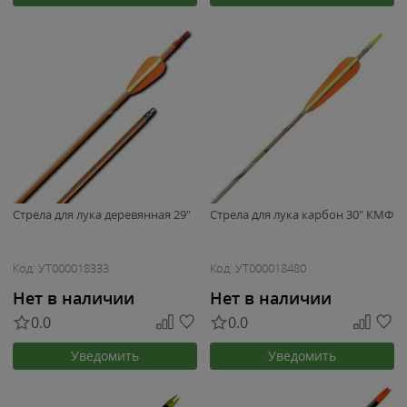
Стрела для лука деревянная 29"
Стрела для лука карбон 30" КМФ
Код: УТ000018333
Код: УТ000018480
Нет в наличии
Нет в наличии
0.0
0.0
Уведомить
Уведомить