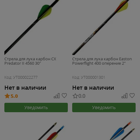
Стрела для лука карбон CX
Стрела для лука карбон Easton
Predator II 4560 30"
Powerflight 400 оперение 2"
Код: УТ000022277
Код: УТ000001301
Нет в наличии
Нет в наличии
5.0
0.0
Уведомить
Уведомить