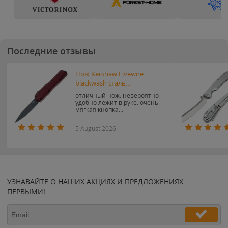
Последние отзывы
Нож Kershaw Livewire
blackwash сталь...
отличный нож. невероятно
удобно лежит в руке. очень
мягкая кнопка...
5 August 2026
УЗНАВАЙТЕ О НАШИХ АКЦИЯХ И ПРЕДЛОЖЕНИЯХ
ПЕРВЫМИ!