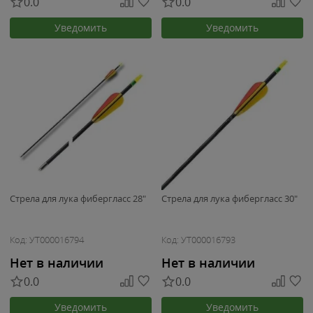
0.0
0.0
Уведомить
Уведомить
Стрела для лука фибергласс 28"
Стрела для лука фибергласс 30"
Код: УТ000016794
Код: УТ000016793
Нет в наличии
Нет в наличии
0.0
0.0
Уведомить
Уведомить