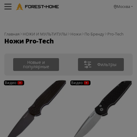
Москва
Главная
НОЖИ И МУЛЬТИТУЛЫ
Ножи
По Бренду
Pro-Tech
Ножи Pro-Tech
Новые и
Фильтры
популярные
Видео
Видео