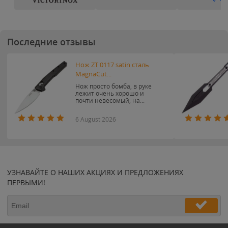
Последние отзывы
Нож ZT 0117 satin сталь
MagnaCut...
Нож просто бомба, в руке
лежит очень хорошо и
почти невесомый, на...
6 August 2026
УЗНАВАЙТЕ О НАШИХ АКЦИЯХ И ПРЕДЛОЖЕНИЯХ
ПЕРВЫМИ!