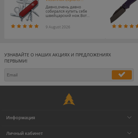
Давно,очень давно
собирался купить себе
швейцарский нож.Вот...
9 August 2026
УЗНАВАЙТЕ О НАШИХ АКЦИЯХ И ПРЕДЛОЖЕНИЯХ
ПЕРВЫМИ!
Информация
Личный кабинет