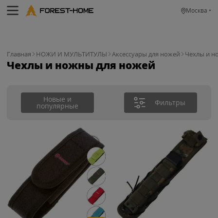
Москва
Главная
НОЖИ И МУЛЬТИТУЛЫ
Аксессуары для ножей
Чехлы и н
Чехлы и ножны для ножей
Новые и
Фильтры
популярные