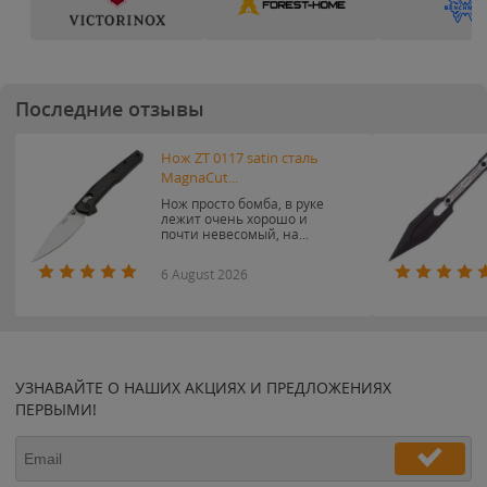
Последние отзывы
Нож ZT 0117 satin сталь
MagnaCut...
Нож просто бомба, в руке
лежит очень хорошо и
почти невесомый, на...
6 August 2026
УЗНАВАЙТЕ О НАШИХ АКЦИЯХ И ПРЕДЛОЖЕНИЯХ
ПЕРВЫМИ!