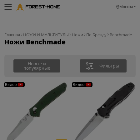
Москва
Главная
НОЖИ И МУЛЬТИТУЛЫ
Ножи
По Бренду
Benchmade
Ножи Benchmade
Новые и
Фильтры
популярные
Видео
Видео