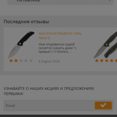
Последние отзывы
Нож Kristal Dekabrist сталь
Nitro-V...
Нож откровенно сырой
(хочется сказать даже "с
кровью") 1) Клипса....
8 August 2026
УЗНАВАЙТЕ О НАШИХ АКЦИЯХ И ПРЕДЛОЖЕНИЯХ
ПЕРВЫМИ!