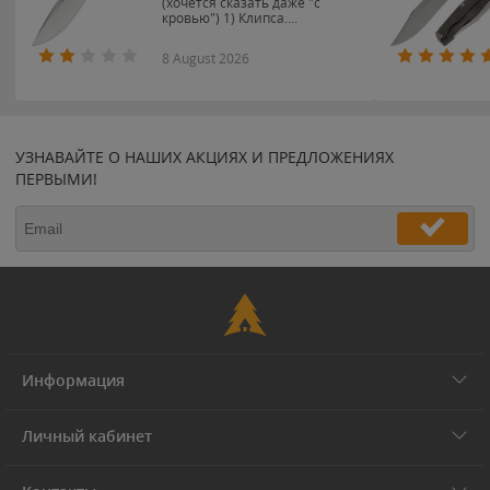
(хочется сказать даже "с
кровью") 1) Клипса....
8 August 2026
УЗНАВАЙТЕ О НАШИХ АКЦИЯХ И ПРЕДЛОЖЕНИЯХ
ПЕРВЫМИ!
Информация
Личный кабинет