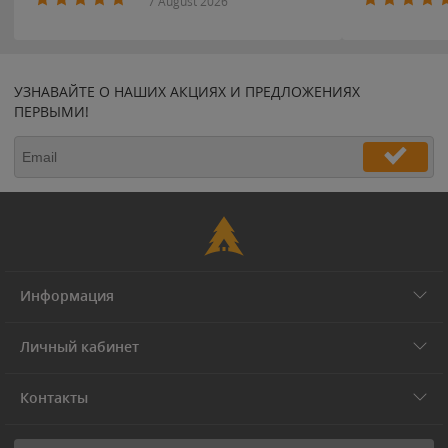
7 August 2026
УЗНАВАЙТЕ О НАШИХ АКЦИЯХ И ПРЕДЛОЖЕНИЯХ
ПЕРВЫМИ!
Информация
Личный кабинет
Контакты