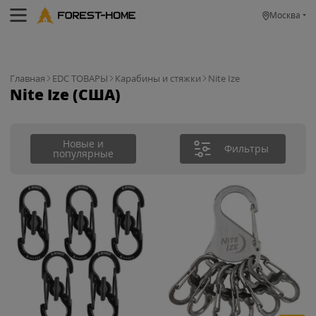
Москва
Главная
EDC ТОВАРЫ
Карабины и стяжки
Nite Ize
Nite Ize (США)
Новые и
Фильтры
популярные