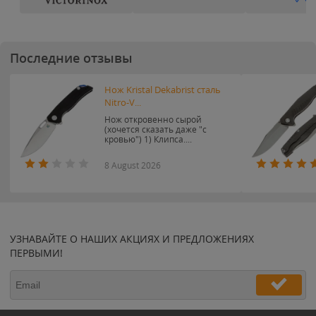
Последние отзывы
Нож Kristal Dekabrist сталь
Nitro-V...
Нож откровенно сырой
(хочется сказать даже "с
кровью") 1) Клипса....
8 August 2026
УЗНАВАЙТЕ О НАШИХ АКЦИЯХ И ПРЕДЛОЖЕНИЯХ
ПЕРВЫМИ!