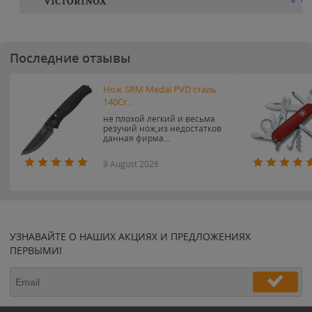
Последние отзывы
Нож SRM Medal PVD сталь
140Cr...
не плохой легкий и весьма
резучий нож,из недостатков
данная фирма...
9 August 2026
УЗНАВАЙТЕ О НАШИХ АКЦИЯХ И ПРЕДЛОЖЕНИЯХ
ПЕРВЫМИ!