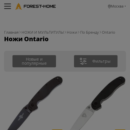
Москва
Главная
НОЖИ И МУЛЬТИТУЛЫ
Ножи
По Бренду
Ontario
Ножи Ontario
Новые и
Фильтры
популярные