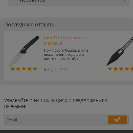
Последние отзывы
Нож ZT 0117 satin сталь
MagnaCut...
Нож просто бомба, в руке
лежит очень хорошо и
почти невесомый, на...
6 August 2026
УЗНАВАЙТЕ О НАШИХ АКЦИЯХ И ПРЕДЛОЖЕНИЯХ
ПЕРВЫМИ!