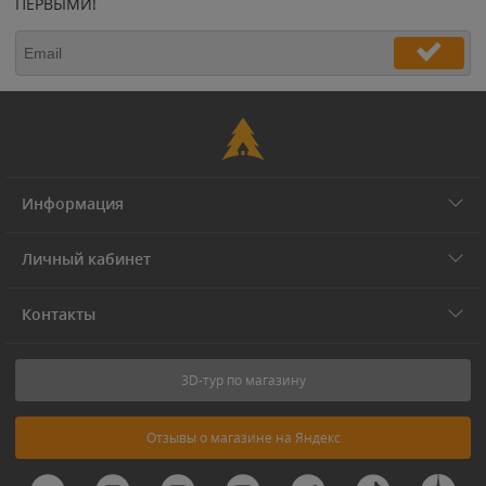
ПЕРВЫМИ!
Информация
Личный кабинет
Контакты
3D-тур по магазину
Отзывы о магазине на Яндекс