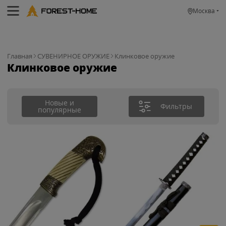
Москва
Главная
СУВЕНИРНОЕ ОРУЖИЕ
Клинковое оружие
Клинковое оружие
Новые и
Фильтры
популярные