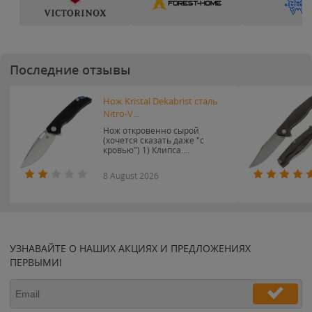
Последние отзывы
Нож Kristal Dekabrist сталь
Nitro-V...
Нож откровенно сырой
(хочется сказать даже "с
кровью") 1) Клипса....
8 August 2026
УЗНАВАЙТЕ О НАШИХ АКЦИЯХ И ПРЕДЛОЖЕНИЯХ
ПЕРВЫМИ!