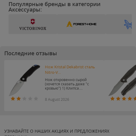
Популярные бренды в категории
Аксессуары:
Последние отзывы
Нож Kristal Dekabrist сталь
Nitro-V...
Нож откровенно сырой
(хочется сказать даже "с
кровью") 1) Клипса....
8 August 2026
УЗНАВАЙТЕ О НАШИХ АКЦИЯХ И ПРЕДЛОЖЕНИЯХ