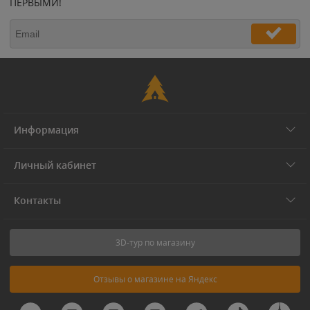
ПЕРВЫМИ!
Информация
Личный кабинет
Контакты
3D-тур по магазину
Отзывы о магазине на Яндекс