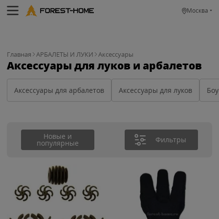
Москва
Главная
АРБАЛЕТЫ И ЛУКИ
Аксессуары
Аксессуары для луков и арбалетов
Аксессуары для арбалетов
Аксессуары для луков
Бо
Новые и
Фильтры
популярные