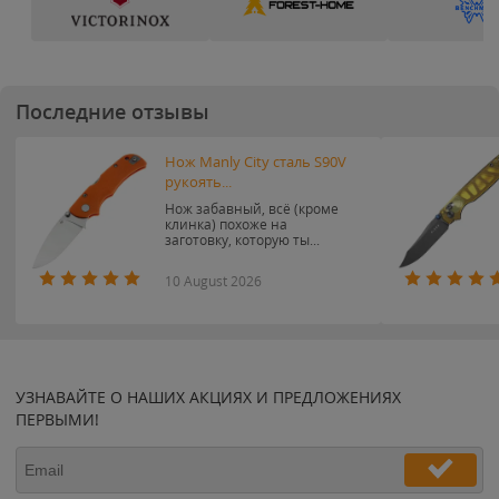
Последние отзывы
Нож Manly City сталь S90V
рукоять...
Нож забавный, всё (кроме
клинка) похоже на
заготовку, которую ты...
10 August 2026
УЗНАВАЙТЕ О НАШИХ АКЦИЯХ И ПРЕДЛОЖЕНИЯХ
ПЕРВЫМИ!