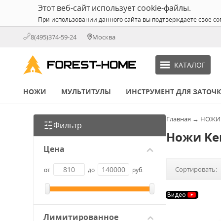
Этот веб-сайт использует cookie-файлы.
При использовании данного сайта вы подтверждаете свое со
8(495)374-59-24
Москва
КАТАЛОГ
НОЖИ
МУЛЬТИТУЛЫ
ИНСТРУМЕНТ ДЛЯ ЗАТОЧ
Главная
→
НОЖИ
Фильтр
Ножи Ke
Цена
Сортировать:
от
до
руб.
Видео
Лимитированное