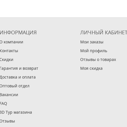
ИНФОРМАЦИЯ
ЛИЧНЫЙ КАБИНЕ
О компании
Мои заказы
Контакты
Мой профиль
Скидки
Отзывы о товарах
Гарантия и возврат
Моя скидка
Доставка и оплата
Оптовый отдел
Вакансии
FAQ
3D Тур магазина
Отзывы