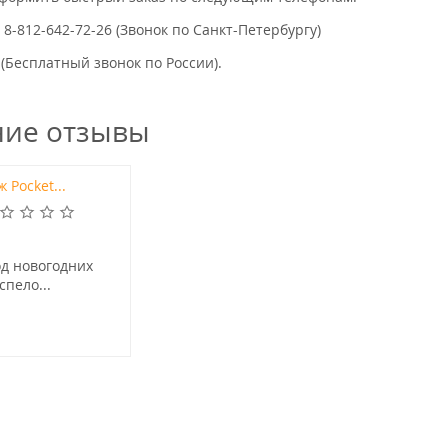
, 8-812-642-72-26 (Звонок по Санкт-Петербургу)
 (Бесплатный звонок по России).
ние отзывы
 Pocket...
од новогодних
спело...