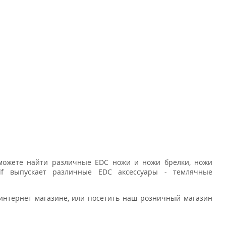
ы можете найти различные EDC ножи и ножи брелки, ножи
lf выпускает различные EDC аксессуары - темлячные
интернет магазине, или посетить наш розничный магазин