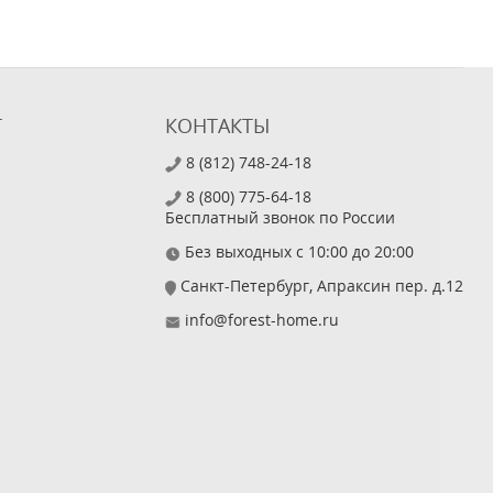
Т
КОНТАКТЫ
8 (812) 748-24-18
8 (800) 775-64-18
Бесплатный звонок по России
Без выходных с 10:00 до 20:00
Санкт-Петербург, Апраксин пер. д.12
info@forest-home.ru