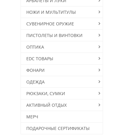
АРБАЛЕТЫ И ЛУКИ
НОЖИ И МУЛЬТИТУЛЫ
СУВЕНИРНОЕ ОРУЖИЕ
ПИСТОЛЕТЫ И ВИНТОВКИ
ОПТИКА
EDC ТОВАРЫ
ФОНАРИ
ОДЕЖДА
РЮКЗАКИ, СУМКИ
АКТИВНЫЙ ОТДЫХ
МЕРЧ
ПОДАРОЧНЫЕ СЕРТИФИКАТЫ