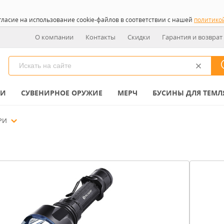
гласие на использование cookie-файлов в соответствии с нашей
политико
О компании
Контакты
Скидки
Гарантия и возврат
КИ
СУВЕНИРНОЕ ОРУЖИЕ
МЕРЧ
БУСИНЫ ДЛЯ ТЕМЛ
РИ