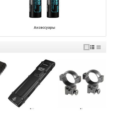
Аксессуары