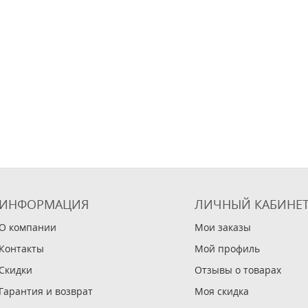
ИНФОРМАЦИЯ
ЛИЧНЫЙ КАБИНЕ
О компании
Мои заказы
Контакты
Мой профиль
Скидки
Отзывы о товарах
Гарантия и возврат
Моя скидка