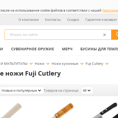
гласие на использование cookie-файлов в соответствии с нашей
политико
О компании
Контакты
Скидки
Гарантия и возврат
КИ
СУВЕНИРНОЕ ОРУЖИЕ
МЕРЧ
БУСИНЫ ДЛЯ ТЕМЛ
 И МУЛЬТИТУЛЫ
Ножи
Ножи кухонные
Fuji Cutlery
 ножи Fuji Cutlery
Новые и популярные
Товаров на странице:
48