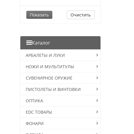
Очистить
Каталог
АРБАЛЕТЫ И ЛУКИ
НОЖИ И МУЛЬТИТУЛЫ
СУВЕНИРНОЕ ОРУЖИЕ
ПИСТОЛЕТЫ И ВИНТОВКИ
ОПТИКА
EDC ТОВАРЫ
ФОНАРИ