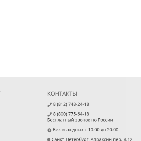
Т
КОНТАКТЫ
8 (812) 748-24-18
8 (800) 775-64-18
Бесплатный звонок по России
Без выходных с 10:00 до 20:00
Санкт-Петербург, Апраксин пер. д.12