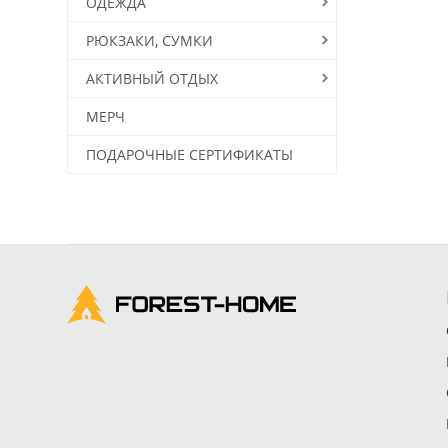
ОДЕЖДА
РЮКЗАКИ, СУМКИ
АКТИВНЫЙ ОТДЫХ
МЕРЧ
ПОДАРОЧНЫЕ СЕРТИФИКАТЫ