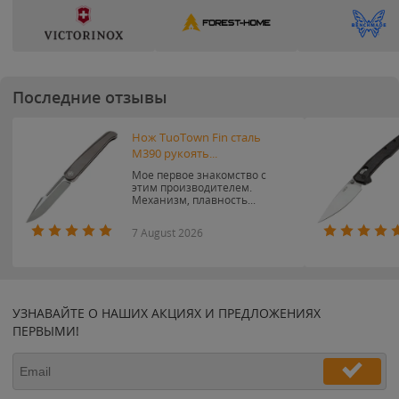
Последние отзывы
Нож TuoTown Fin сталь
M390 рукоять...
Мое первое знакомство с
этим производителем.
Механизм, плавность...
7 August 2026
УЗНАВАЙТЕ О НАШИХ АКЦИЯХ И ПРЕДЛОЖЕНИЯХ
ПЕРВЫМИ!