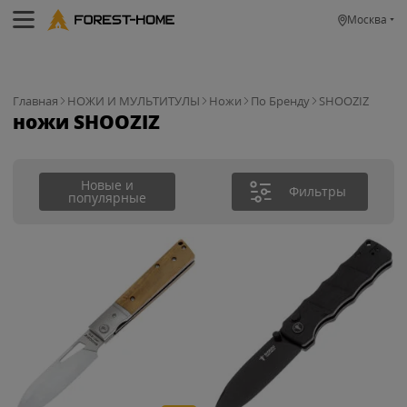
Москва
Главная
НОЖИ И МУЛЬТИТУЛЫ
Ножи
По Бренду
SHOOZIZ
ножи SHOOZIZ
Новые и
Фильтры
популярные