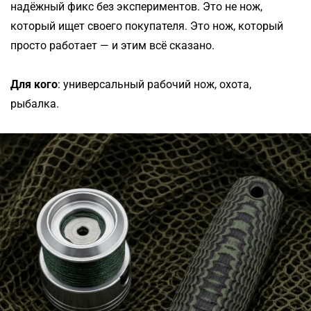
надёжный фикс без экспериментов. Это не нож,
который ищет своего покупателя. Это нож, который
просто работает — и этим всё сказано.
Для кого
: универсальный рабочий нож, охота,
рыбалка.