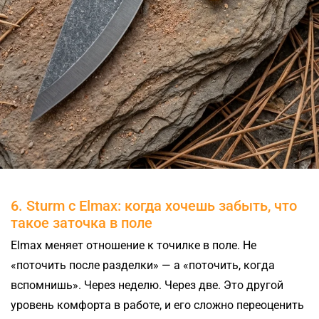
6. Sturm с Elmax: когда хочешь забыть, что
такое заточка в поле
Elmax меняет отношение к точилке в поле. Не
«поточить после разделки» — а «поточить, когда
вспомнишь». Через неделю. Через две. Это другой
уровень комфорта в работе, и его сложно переоценить