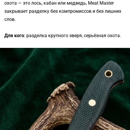
охота — это лось, кабан или медведь, Meat Master
закрывает разделку без компромиссов и без лишних
слов.
Для кого
: разделка крупного зверя, серьёзная охота.