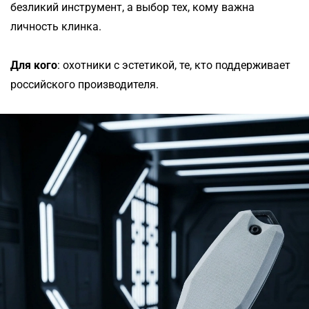
безликий инструмент, а выбор тех, кому важна
личность клинка.
Для кого
: охотники с эстетикой, те, кто поддерживает
российского производителя.