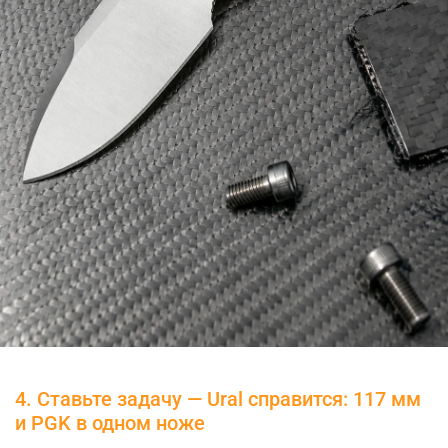
4. Ставьте задачу — Ural справится: 117 мм
и PGK в одном ноже