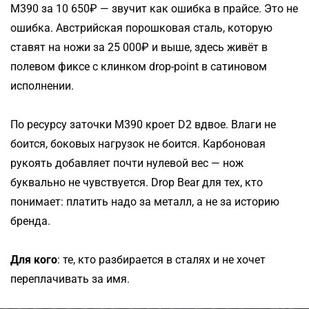
M390 за 10 650₽ — звучит как ошибка в прайсе. Это не
ошибка. Австрийская порошковая сталь, которую
ставят на ножи за 25 000₽ и выше, здесь живёт в
полевом фиксе с клинком drop-point в сатиновом
исполнении.
По ресурсу заточки M390 кроет D2 вдвое. Влаги не
боится, боковых нагрузок не боится. Карбоновая
рукоять добавляет почти нулевой вес — нож
буквально не чувствуется. Drop Bear для тех, кто
понимает: платить надо за металл, а не за историю
бренда.
Для кого
: те, кто разбирается в сталях и не хочет
переплачивать за имя.