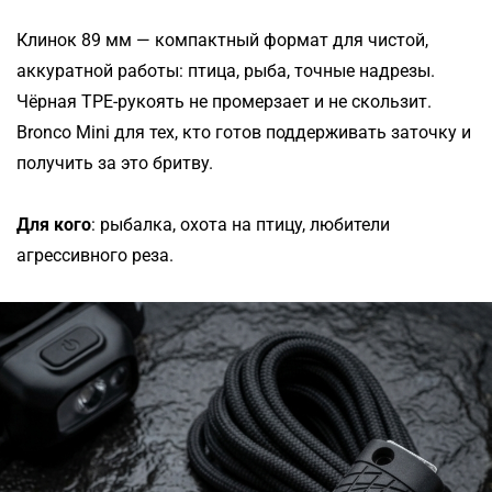
Клинок 89 мм — компактный формат для чистой,
аккуратной работы: птица, рыба, точные надрезы.
Чёрная TPE-рукоять не промерзает и не скользит.
Bronco Mini для тех, кто готов поддерживать заточку и
получить за это бритву.
Для кого
: рыбалка, охота на птицу, любители
агрессивного реза.