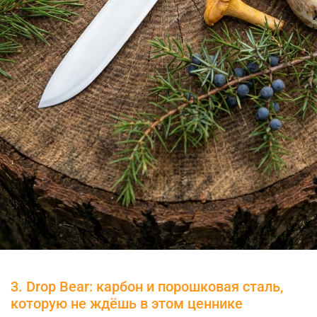
3. Drop Bear: карбон и порошковая сталь,
которую не ждёшь в этом ценнике