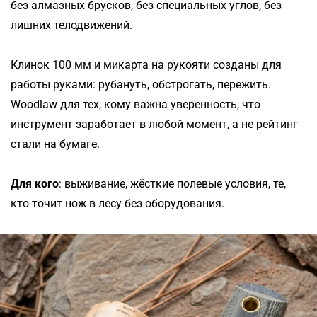
без алмазных брусков, без специальных углов, без
лишних телодвижений.
Клинок 100 мм и микарта на рукояти созданы для
работы руками: рубануть, обстрогать, пережить.
Woodlaw для тех, кому важна уверенность, что
инструмент заработает в любой момент, а не рейтинг
стали на бумаге.
Для кого
: выживание, жёсткие полевые условия, те,
кто точит нож в лесу без оборудования.