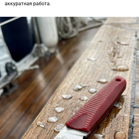
аккуратная работа.