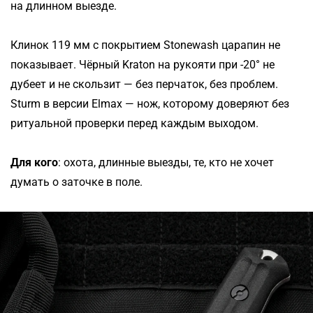
на длинном выезде.
Клинок 119 мм с покрытием Stonewash царапин не
показывает. Чёрный Kraton на рукояти при -20° не
дубеет и не скользит — без перчаток, без проблем.
Sturm в версии Elmax — нож, которому доверяют без
ритуальной проверки перед каждым выходом.
Для кого
: охота, длинные выезды, те, кто не хочет
думать о заточке в поле.