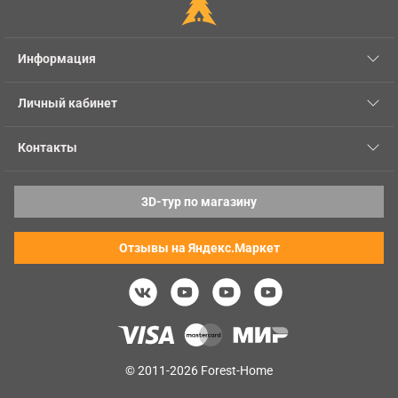
Информация
Личный кабинет
Контакты
3D-тур по магазину
Отзывы на Яндекс.Маркет
© 2011-2026 Forest-Home