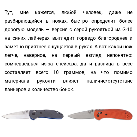
Тут, мне кажется, любой человек, даже не
разбирающийся в ножах, быстро определит более
дорогую модель — версия с серой рукояткой из G-10
на синих лайнерах выглядит гораздо благороднее и
заметно приятнее ощущается в руках. А вот какой нож
легче, наверное, на первый взгляд непонятно:
сомневаешься из-за спейсера, да и разница в весе
составляет всего 10 граммов, на что помимо
материала рукояти влияет наличие/отсутствие
лайнеров и количество бонок.