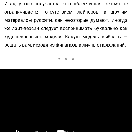
Итак, у нас получается, что облегченная версия не
ограничивается отсутствием лайнеров и другим
материалом рукояти, как некоторые думают. Иногда
же лайт-версии следует воспринимать буквально как
«удешевленные» модели. Какую модель выбрать —
решать вам, исходя из финансов и личных пожеланий.