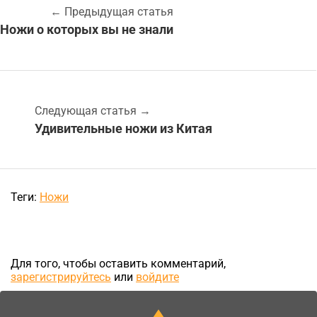
←
Предыдущая статья
​Ножи о которых вы не знали
Следующая статья
→
Удивительные ножи из Китая
Теги:
Ножи
Для того, чтобы оставить комментарий,
зарегистрируйтесь
или
войдите