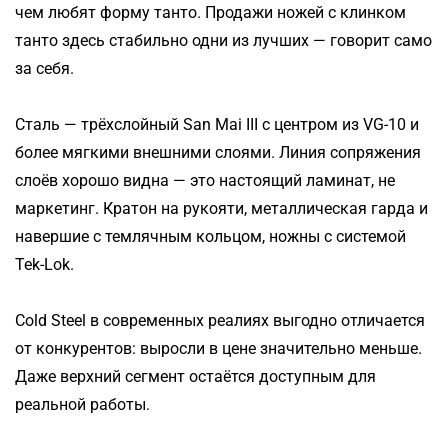
чем любят форму танто. Продажи ножей с клинком
танто здесь стабильно одни из лучших — говорит само
за себя.
Сталь — трёхслойный San Mai III с центром из VG-10 и
более мягкими внешними слоями. Линия сопряжения
слоёв хорошо видна — это настоящий ламинат, не
маркетинг. Кратон на рукояти, металлическая гарда и
навершие с темлячным кольцом, ножны с системой
Tek-Lok.
Cold Steel в современных реалиях выгодно отличается
от конкурентов: выросли в цене значительно меньше.
Даже верхний сегмент остаётся доступным для
реальной работы.