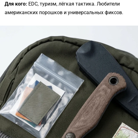
Для кого:
EDC, туризм, лёгкая тактика. Любители
американских порошков и универсальных фиксов.