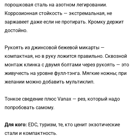
порошковая сталь на азотном легировании.
Коррозионная стойкость — экстремальная, не
заржавеет даже если не протирать. Кромку держит
достойно.
Рукоять из джинсовой бежевой микарты —
компактная, но в руку ложится правильно. Сквозной
монтаж клинка с двумя болтами через рукоять — это
живучесть на уровне фулл-тэнга. Мягкие ножны; при
желании можно добавить мультиклип.
Тонкое сведение плюс Vanax — рез, который надо
попробовать самому.
Для кого:
EDC, туризм, те, кто ценит экзотические
стали и компактность.