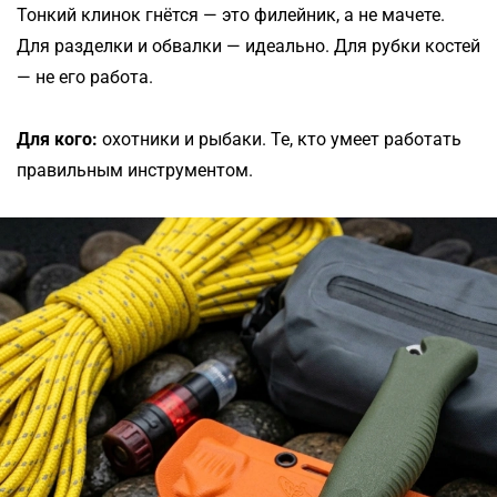
Тонкий клинок гнётся — это филейник, а не мачете.
Для разделки и обвалки — идеально. Для рубки костей
— не его работа.
Для кого:
охотники и рыбаки. Те, кто умеет работать
правильным инструментом.