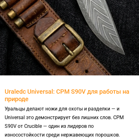
Uraledc Universal: CPM S90V для работы на
природе
Уральцы делают ножи для охоты и разделки — и
Universal это демонстрирует без лишних слов. CPM
S90V от Crucible — один из лидеров по
износостойкости среди нержавеющих порошков.