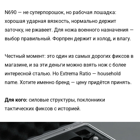
N690 — не суперпорошок, но рабочая лошадка:
хорошая ударная вязкость, нормально держит
заточку, не ржавеет. Для ножа военного назначения —
выбор правильный. Форпрен держит и холод, и влагу.
Честный момент: это один из самых дорогих фиксов в
магазине, и за эти деньги можно взять нож с более
интересной сталью. Но Extrema Ratio — household
name. Хотите именно бренд — цену придётся принять.
Для кого:
силовые структуры, поклонники
тактических фиксов с историей.