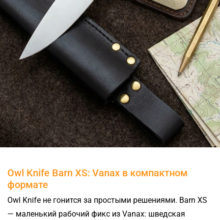
Owl Knife Barn XS: Vanax в компактном
формате
Owl Knife не гонится за простыми решениями. Barn XS
— маленький рабочий фикс из Vanax: шведская