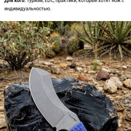
Для кого:
туризм, EDC, практики, которые хотят нож с
индивидуальностью.