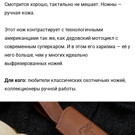
Смотрится хорошо, тактильно не мешает. Ножны —
ручная кожа.
Этот нож контрастирует с технологичными
американцами так же, как дедовский мотоцикл с
современным суперкаром. И в этом его харизма — её у
него больше, чем у многих идеально
выфрезерованных ножей.
Для кого:
любители классических охотничьих ножей,
коллекционеры ручной работы.