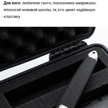
Для кого:
любители танто, поклонники американо-
японской ножевой школы, те, кто ценит надёжную
классику.