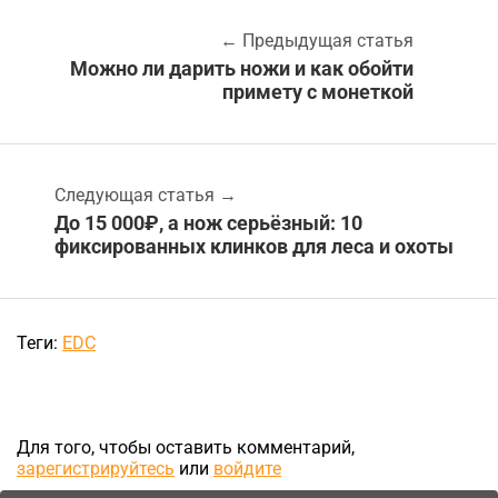
←
Предыдущая статья
Можно ли дарить ножи и как обойти
примету с монеткой
Следующая статья
→
До 15 000₽, а нож серьёзный: 10
фиксированных клинков для леса и охоты
Теги:
EDC
Для того, чтобы оставить комментарий,
зарегистрируйтесь
или
войдите