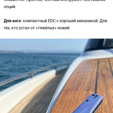
опций.
Для кого
: компактный EDC с хорошей механикой. Для
тех, кто устал от «тяжёлых» ножей.