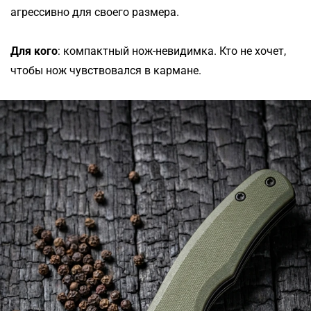
агрессивно для своего размера.
Для кого
: компактный нож-невидимка. Кто не хочет,
чтобы нож чувствовался в кармане.