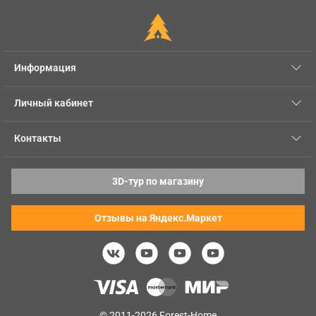
Информация
Личный кабинет
Контакты
3D-тур по магазину
Отзывы на Яндекс.Маркет
© 2011-2026 Forest-Home