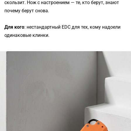
скользит. Нож с настроением — те, кто берут, знают
почему берут снова.
Для кого
: нестандартный EDC для тех, кому надоели
одинаковые клинки.