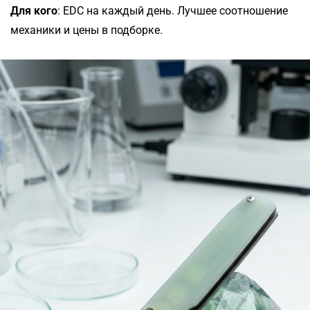
Для кого
: EDC на каждый день. Лучшее соотношение
механики и цены в подборке.