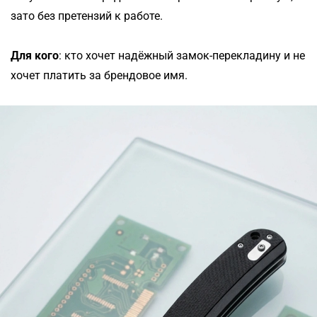
зато без претензий к работе.
Для кого
: кто хочет надёжный замок-перекладину и не
хочет платить за брендовое имя.