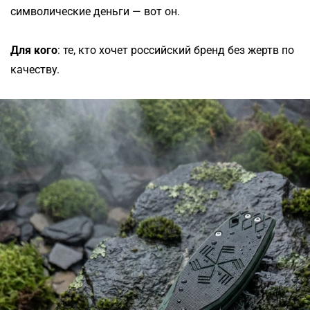
символические деньги — вот он.
Для кого
: те, кто хочет российский бренд без жертв по
качеству.