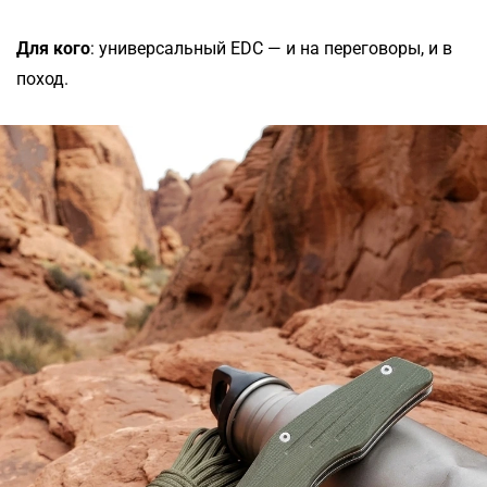
Для кого
: универсальный EDC — и на переговоры, и в
поход.