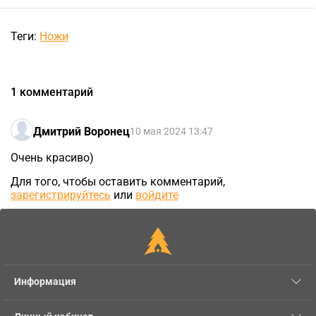
Теги:
Ножи
1 комментарий
Дмитрий Воронец
10 мая 2024 13:47
Очень красиво)
Для того, чтобы оставить комментарий,
зарегистрируйтесь
или
войдите
Информация