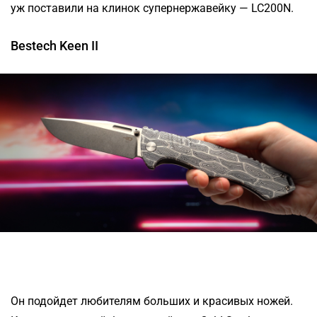
уж поставили на клинок супернержавейку — LC200N.
Bestech Keen II
Он подойдет любителям больших и красивых ножей.