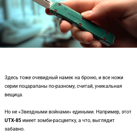
Здесь тоже очевидный намек на броню, и все ножи
серии поцарапаны по-разному, считай, уникальная
вещица.
Но не «Звездными войнами» едиными. Например, этот
UTX-85
имеет зомби-расцветку, а что, выглядит
забавно.