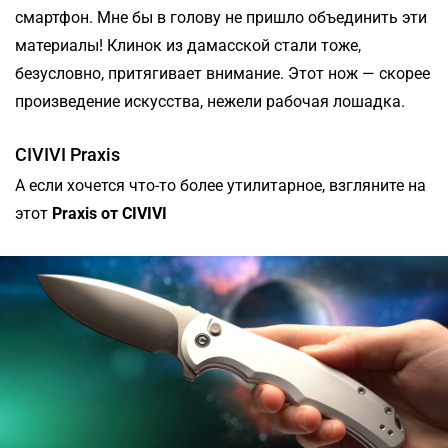
смартфон. Мне бы в голову не пришло объединить эти
материалы! Клинок из дамасской стали тоже,
безусловно, притягивает внимание. Этот нож — скорее
произведение искусства, нежели рабочая лошадка.
CIVIVI Praxis
А если хочется что-то более утилитарное, взгляните на
этот
Praxis от CIVIVI