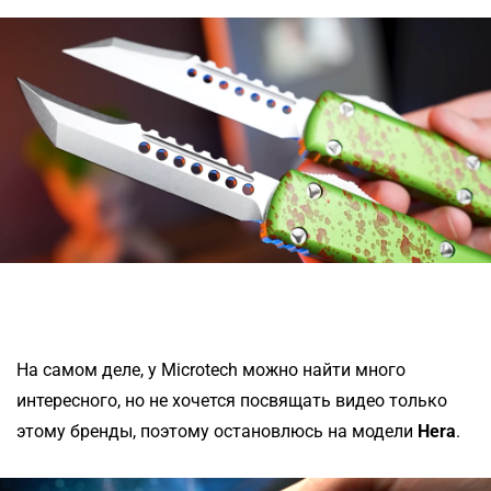
На самом деле, у Microtech можно найти много
интересного, но не хочется посвящать видео только
этому бренды, поэтому остановлюсь на модели
Hera
.