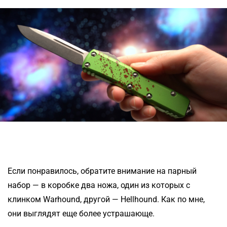
Если понравилось, обратите внимание на парный
набор — в коробке два ножа, один из которых с
клинком Warhound, другой — Hellhound. Как по мне,
они выглядят еще более устрашающе.