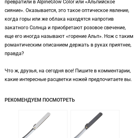
превратили в AlpineGlow Color или «Альпийское
сияние». Оказывается, это такое оптическое явление,
когда горы или же облака находятся напротив
закатного Солнца и приобретают розовое свечение,
еще его иногда называют «горение Альп». Нож с таким
романтическим описанием держать в руках приятнее,
правда?
Что ж, друзья, на сегодня все! Пишите в комментарии,
какие интересные расцветки ножей предпочитаете вы.
РЕКОМЕНДУЕМ ПОСМОТРЕТЬ