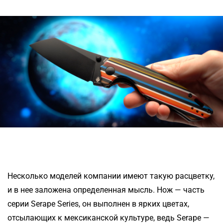
Несколько моделей компании имеют такую расцветку,
и в нее заложена определенная мысль. Нож — часть
серии Serape Series, он выполнен в ярких цветах,
отсылающих к мексиканской культуре, ведь Serape —