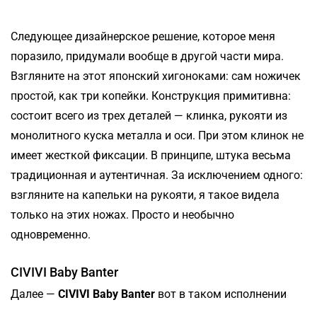
Следующее дизайнерское решение, которое меня
поразило, придумали вообще в другой части мира.
Взгляните на этот японский хигоноками: сам ножичек
простой, как три копейки. Конструкция примитивна:
состоит всего из трех деталей — клинка, рукояти из
монолитного куска металла и оси. При этом клинок не
имеет жесткой фиксации. В принципе, штука весьма
традиционная и аутентичная. За исключением одного:
взгляните на капельки на рукояти, я такое видела
только на этих ножах. Просто и необычно
одновременно.
CIVIVI Baby Banter
Далее —
CIVIVI
Baby
Banter
вот в таком исполнении