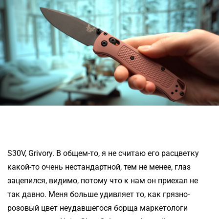
S30V, Grivory. В общем-то, я не считаю его расцветку
какой-то очень нестандартной, тем не менее, глаз
зацепился, видимо, потому что к нам он приехал не
так давно. Меня больше удивляет то, как грязно-
розовый цвет неудавшегося борща маркетологи