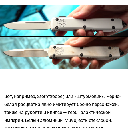
Вот, например, Stormtrooper, или «Штурмовик». Черно-
белая расцветка явно имитирует броню персонажей,
также на рукояти и клипсе — герб Галактической
империи. Белый алюминий, M390, есть стеклобой.