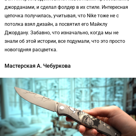
джорданами, и сделал фолдер в их стиле. Интересная
цепочка получилась, учитывая, что Nike тоже не с
потолка взял дизайн, а посвятил его Майклу
Джордану. Забавно, что изначально, когда мы не
знали об этой истории, все подумали, что это просто
новогодняя расцветка.
Мастерская А. Чебуркова