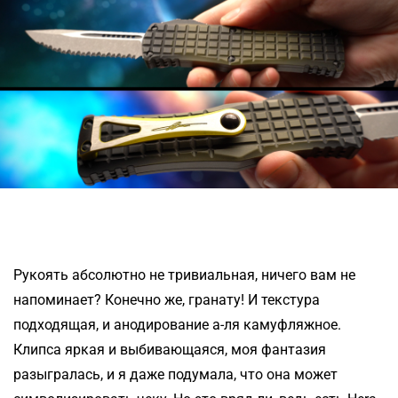
Рукоять абсолютно не тривиальная, ничего вам не
напоминает? Конечно же, гранату! И текстура
подходящая, и анодирование а-ля камуфляжное.
Клипса яркая и выбивающаяся, моя фантазия
разыгралась, и я даже подумала, что она может