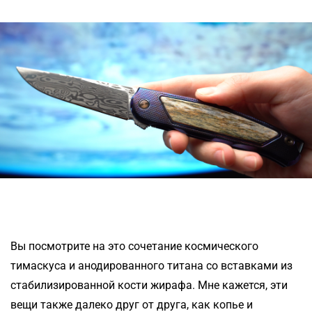
Вы посмотрите на это сочетание космического
тимаскуса и анодированного титана со вставками из
стабилизированной кости жирафа. Мне кажется, эти
вещи также далеко друг от друга, как копье и