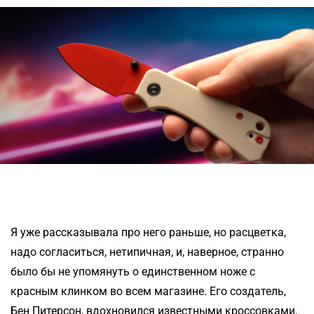
Я уже рассказывала про него раньше, но расцветка,
надо согласиться, нетипичная, и, наверное, странно
было бы не упомянуть о единственном ноже с
красным клинком во всем магазине. Его создатель,
Бен Питерсон, вдохновился известными кроссовками,