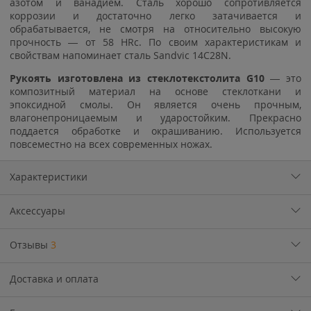
азотом и ванадием. Сталь хорошо сопротивляется
коррозии и достаточно легко затачивается и
обрабатывается, не смотря на относительно высокую
прочность — от 58 HRc. По своим характеристикам и
свойствам напоминает сталь Sandvic 14C28N.
Рукоять изготовлена из стеклотекстолита G10
— это
композитный материал на основе стеклоткани и
эпоксидной смолы. Он является очень прочным,
влагонепроницаемым и ударостойким. Прекрасно
поддается обработке и окрашиванию. Используется
повсеместно на всех современных ножах.
Характеристики
Аксессуары
Отзывы
3
Доставка и оплата