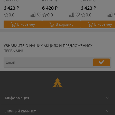
6 420
₽
6 420
₽
6 420
₽
0.0
0.0
0.0
В корзину
В корзину
В корзину
УЗНАВАЙТЕ О НАШИХ АКЦИЯХ И ПРЕДЛОЖЕНИЯХ
ПЕРВЫМИ!
Информация
Личный кабинет