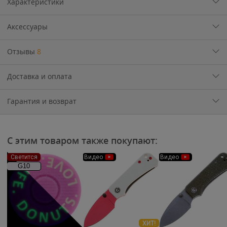
Характеристики
Аксессуары
Отзывы
8
Доставка и оплата
Гарантия и возврат
С этим товаром также покупают:
Светится
Видео
Видео
G10
ХИТ!