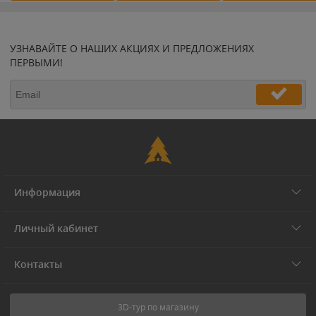
УЗНАВАЙТЕ О НАШИХ АКЦИЯХ И ПРЕДЛОЖЕНИЯХ
ПЕРВЫМИ!
Информация
Личный кабинет
Контакты
3D-тур по магазину