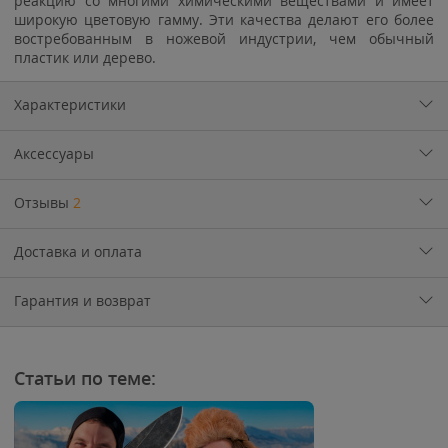
реакцию со многими химическими веществами и имеет
широкую цветовую гамму. Эти качества делают его более
востребованным в ножевой индустрии, чем обычный
пластик или дерево.
Характеристики
Аксессуары
Отзывы
2
Доставка и оплата
Гарантия и возврат
Статьи по теме: