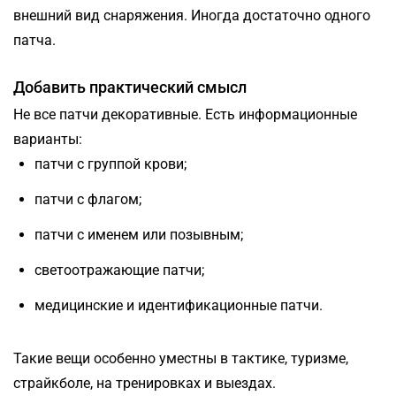
внешний вид снаряжения. Иногда достаточно одного
патча.
Добавить практический смысл
Не все патчи декоративные. Есть информационные
варианты:
патчи с группой крови;
патчи с флагом;
патчи с именем или позывным;
светоотражающие патчи;
медицинские и идентификационные патчи.
Такие вещи особенно уместны в тактике, туризме,
страйкболе, на тренировках и выездах.