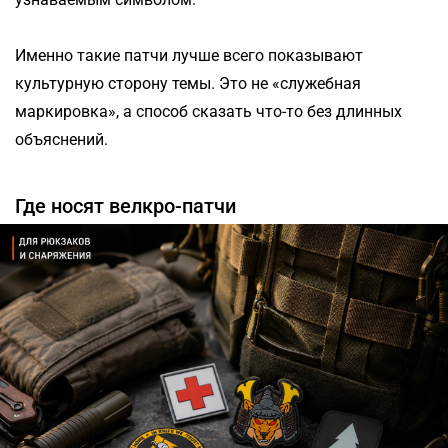
Именно такие патчи лучше всего показывают
культурную сторону темы. Это не «служебная
маркировка», а способ сказать что-то без длинных
объяснений.
Где носят велкро-патчи