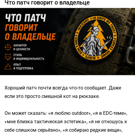
Что патч говорит о владельце
Хороший патч почти всегда что-то сообщает. Даже
если это просто смешной кот на рюкзаке.
Он может сказать: «я люблю outdoor», «я в EDC-теме»,
«мне близка тактическая эстетика», «я не отношусь к
себе слишком серьёзно», «я собираю редкие вещи»,