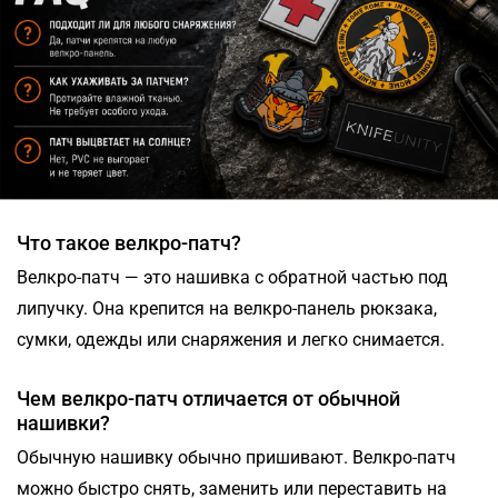
Что такое велкро-патч?
Велкро-патч — это нашивка с обратной частью под
липучку. Она крепится на велкро-панель рюкзака,
сумки, одежды или снаряжения и легко снимается.
Чем велкро-патч отличается от обычной
нашивки?
Обычную нашивку обычно пришивают. Велкро-патч
можно быстро снять, заменить или переставить на