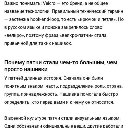
Важно понимать: Velcro — это бренд, а не общее
название технологии. Правильный технический термин
— застёжка hook-and-loop, то есть «крючок и петля». Но
в русском языке и поиске закрепилось слово
«велкро», поэтому фраза «велкро-патчи» стала
привычной для таких нашивок.
Почему патчи стали чем-то большим, чем
просто нашивки
У патчей длинная история. Сначала они были
понятным знаком: часть, подразделение, роль, страна,
группа, принадлежность. Нашивка помогала быстро
определить, кто перед вами и к чему он относится.
В военной культуре патчи стали визуальным языком.
Одни обозначали официальные вещи, другие работали