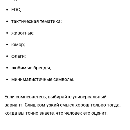
EDC;
тактическая тематика;
животные;
юмор;
флаги;
любимые бренды;
минималистичные символы.
Если сомневаетесь, выбирайте универсальный
вариант. Слишком узкий смысл хорош только тогда,
когда вы точно знаете, что человек его оценит.