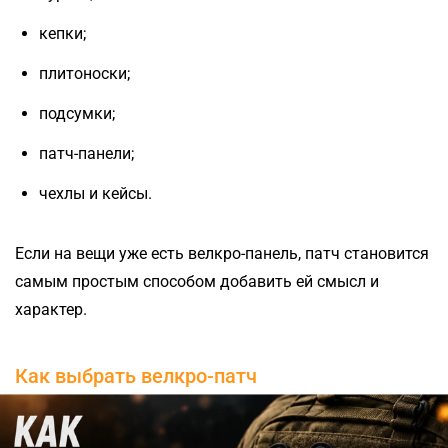
кепки;
плитоноски;
подсумки;
патч-панели;
чехлы и кейсы.
Если на вещи уже есть велкро-панель, патч становится
самым простым способом добавить ей смысл и
характер.
Как выбрать велкро-патч