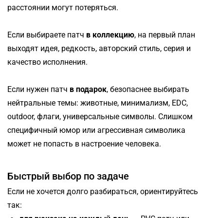
расстоянии могут потеряться.
Если выбираете патч
в коллекцию
, на первый план
выходят идея, редкость, авторский стиль, серия и
качество исполнения.
Если нужен патч
в подарок
, безопаснее выбирать
нейтральные темы: животные, минимализм, EDC,
outdoor, флаги, универсальные символы. Слишком
специфичный юмор или агрессивная символика
может не попасть в настроение человека.
Быстрый выбор по задаче
Если не хочется долго разбираться, ориентируйтесь
так: