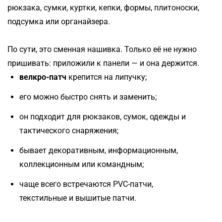
рюкзака, сумки, куртки, кепки, формы, плитоноски,
подсумка или органайзера.
По сути, это сменная нашивка. Только её не нужно
пришивать: приложили к панели — и она держится.
велкро-патч
крепится на липучку;
его можно быстро снять и заменить;
он подходит для рюкзаков, сумок, одежды и
тактического снаряжения;
бывает декоративным, информационным,
коллекционным или командным;
чаще всего встречаются PVC-патчи,
текстильные и вышитые патчи.