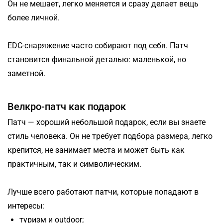
Он не мешает, легко меняется и сразу делает вещь
более личной.
EDC-снаряжение часто собирают под себя. Патч
становится финальной деталью: маленькой, но
заметной.
Велкро-патч как подарок
Патч — хороший небольшой подарок, если вы знаете
стиль человека. Он не требует подбора размера, легко
крепится, не занимает места и может быть как
практичным, так и символическим.
Лучше всего работают патчи, которые попадают в
интересы:
туризм и outdoor;