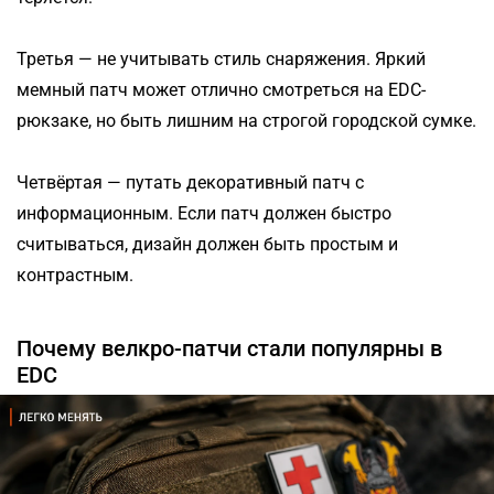
Третья — не учитывать стиль снаряжения. Яркий
мемный патч может отлично смотреться на EDC-
рюкзаке, но быть лишним на строгой городской сумке.
Четвёртая — путать декоративный патч с
информационным. Если патч должен быстро
считываться, дизайн должен быть простым и
контрастным.
Почему велкро-патчи стали популярны в
EDC