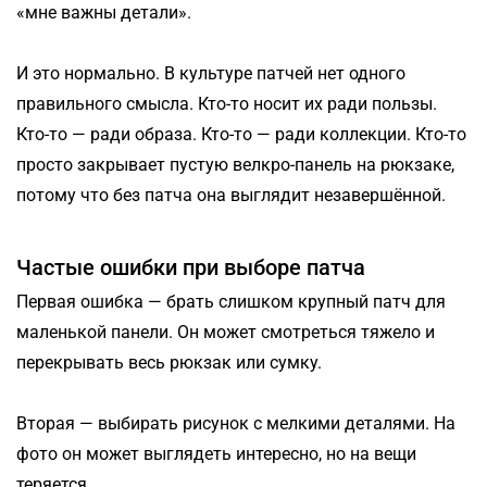
«мне важны детали».
И это нормально. В культуре патчей нет одного
правильного смысла. Кто-то носит их ради пользы.
Кто-то — ради образа. Кто-то — ради коллекции. Кто-то
просто закрывает пустую велкро-панель на рюкзаке,
потому что без патча она выглядит незавершённой.
Частые ошибки при выборе патча
Первая ошибка — брать слишком крупный патч для
маленькой панели. Он может смотреться тяжело и
перекрывать весь рюкзак или сумку.
Вторая — выбирать рисунок с мелкими деталями. На
фото он может выглядеть интересно, но на вещи
теряется.