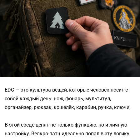
EDC — это культура вещей, которые человек носит с
собой каждый день: нож, фонарь, мультитул,
органайзер, рюкзак, кошелёк, карабин, ручка, ключи.
В этой среде ценят не только функцию, но и личную
настройку. Велкро-патч идеально попал в эту логику.