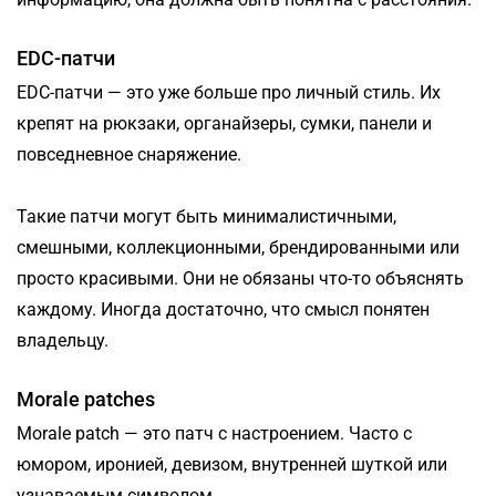
EDC-патчи
EDC-патчи — это уже больше про личный стиль. Их
крепят на рюкзаки, органайзеры, сумки, панели и
повседневное снаряжение.
Такие патчи могут быть минималистичными,
смешными, коллекционными, брендированными или
просто красивыми. Они не обязаны что-то объяснять
каждому. Иногда достаточно, что смысл понятен
владельцу.
Morale patches
Morale patch — это патч с настроением. Часто с
юмором, иронией, девизом, внутренней шуткой или
узнаваемым символом.