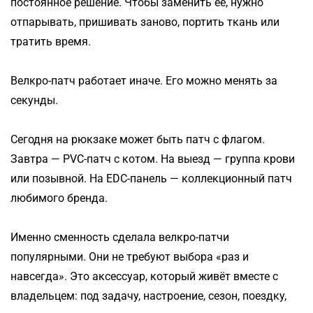
постоянное решение. Чтобы заменить её, нужно
отпарывать, пришивать заново, портить ткань или
тратить время.
Велкро-патч работает иначе. Его можно менять за
секунды.
Сегодня на рюкзаке может быть патч с флагом.
Завтра — PVC-патч с котом. На выезд — группа крови
или позывной. На EDC-панель — коллекционный патч
любимого бренда.
Именно сменность сделала велкро-патчи
популярными. Они не требуют выбора «раз и
навсегда». Это аксессуар, который живёт вместе с
владельцем: под задачу, настроение, сезон, поездку,