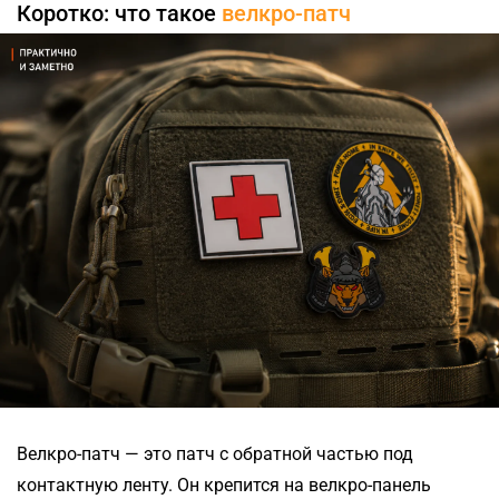
Коротко: что такое
велкро-патч
Велкро-патч — это патч с обратной частью под
контактную ленту. Он крепится на велкро-панель