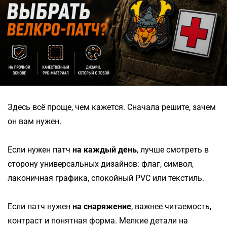
Здесь всё проще, чем кажется. Сначала решите, зачем
он вам нужен.
Если нужен патч
на каждый день
, лучше смотреть в
сторону универсальных дизайнов: флаг, символ,
лаконичная графика, спокойный PVC или текстиль.
Если патч нужен
на снаряжение
, важнее читаемость,
контраст и понятная форма. Мелкие детали на