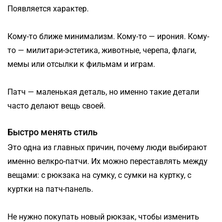
Появляется характер.
Кому-то ближе минимализм. Кому-то — ирония. Кому-
то — милитари-эстетика, животные, черепа, флаги,
мемы или отсылки к фильмам и играм.
Патч — маленькая деталь, но именно такие детали
часто делают вещь своей.
Быстро менять стиль
Это одна из главных причин, почему люди выбирают
именно велкро-патчи. Их можно переставлять между
вещами: с рюкзака на сумку, с сумки на куртку, с
куртки на патч-панель.
Не нужно покупать новый рюкзак, чтобы изменить