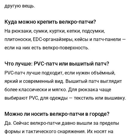
другую вещь.
Куда можно крепить велкро-патчи?
На рюкзаки, сумки, куртки, кепки, подсумки,
плитоноски, EDC-органайзеры, кейсы и патч-панели —
если на них есть велкро-поверхность.
Что лучше: PVC-патч или вышитый патч?
PVC-патч лучше подходит, если нужен объёмный,
яркий и современный вид. Вышитый патч выглядит
более классически и мягко. Для рюкзака чаще
выбирают PVC, для одежды — текстиль или вышивку.
Можно ли носить велкро-патчи в городе?
Да. Сейчас велкро-патчи давно вышли за пределы
формы и тактического снаряжения. Их носят на