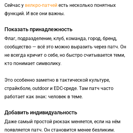
Сейчас у
велкро-патчей
есть несколько понятных
функций. И все они важны.
Показать принадлежность
Флаг, подразделение, клуб, команда, город, бренд,
сообщество — всё это можно выразить через патч. Он
не всегда кричит о себе, но быстро считывается теми,
кто понимает символику.
Это особенно заметно в тактической культуре,
страйкболе, outdoor и EDC-среде. Там патч часто
работает как знак: человек в теме.
Добавить индивидуальность
Даже самый простой рюкзак меняется, если на нём
появляется патч. Он становится менее безликим.