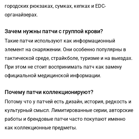
городских рюкзаках, сумках, кепках и EDC-
органайзерах.
Зачем нужны патчи с группой крови?
Такие патчи используют как информационный
элемент на снаряжении. Они особенно популярны в
тактической среде, страйкболе, туризме и на выездах.
При этом не стоит воспринимать патч как замену
официальной медицинской информации.
Почему патчи коллекционируют?
Потому что у патчей есть дизайн, история, редкость и
культурный смысл. Лимитированные серии, авторские
работы и брендовые патчи часто покупают именно
как коллекционные предметы.