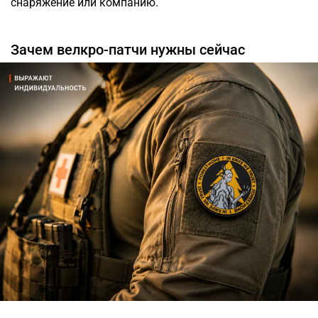
снаряжение или компанию.
Зачем велкро-патчи нужны сейчас