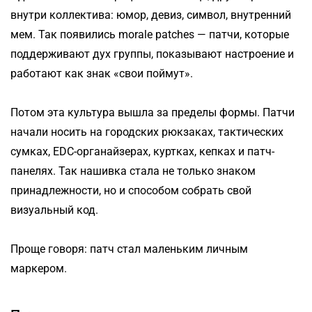
внутри коллектива: юмор, девиз, символ, внутренний
мем. Так появились morale patches — патчи, которые
поддерживают дух группы, показывают настроение и
работают как знак «свои поймут».
Потом эта культура вышла за пределы формы. Патчи
начали носить на городских рюкзаках, тактических
сумках, EDC-органайзерах, куртках, кепках и патч-
панелях. Так нашивка стала не только знаком
принадлежности, но и способом собрать свой
визуальный код.
Проще говоря: патч стал маленьким личным
маркером.