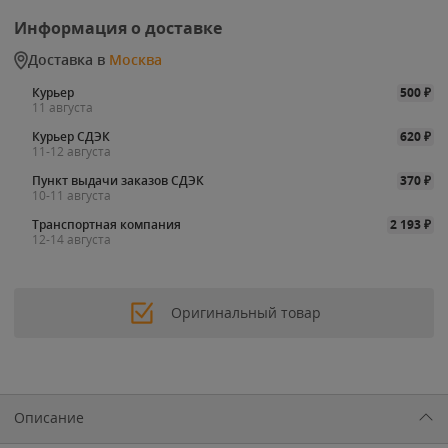
Информация о доставке
Доставка в
Москва
Курьер
500
₽
11 августа
Курьер СДЭК
620
₽
11-12 августа
Пункт выдачи заказов СДЭК
370
₽
10-11 августа
Транспортная компания
2 193
₽
12-14 августа
Оригинальный товар
Описание