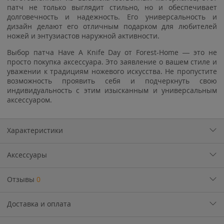
патч не только выглядит стильно, но и обеспечивает
долговечность и надежность. Его универсальность и
дизайн делают его отличным подарком для любителей
ножей и энтузиастов наружной активности.
Выбор патча Have A Knife Day от Forest-Home — это не
просто покупка аксессуара. Это заявление о вашем стиле и
уважении к традициям ножевого искусства. Не пропустите
возможность проявить себя и подчеркнуть свою
индивидуальность с этим изысканным и универсальным
аксессуаром.
Характеристики
Аксессуары
Отзывы
0
Доставка и оплата