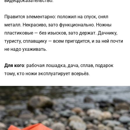
видеодоказательство.
Правится элементарно: положил на спуск, снял
металл. Некрасиво, зато функционально. Ножны
пластиковые — без изысков, зато держат. Дачнику,
туристу, сплавщику — всем пригодится, и за ней почти
не надо ухаживать.
Для кого
: рабочая лошадка, дача, сплав, подарок
тому, кто ножи эксплуатирует всерьёз.