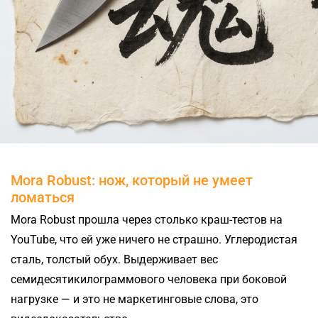
Mora Robust: нож, который не умеет
ломаться
Mora Robust прошла через столько краш-тестов на
YouTube, что ей уже ничего не страшно. Углеродистая
сталь, толстый обух. Выдерживает вес
семидесятикилограммового человека при боковой
нагрузке — и это не маркетинговые слова, это