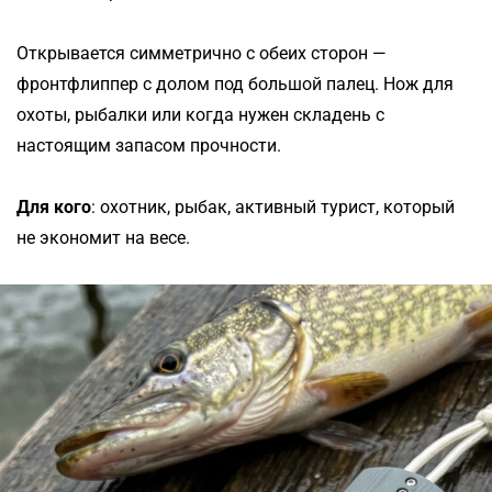
Открывается симметрично с обеих сторон —
фронтфлиппер с долом под большой палец. Нож для
охоты, рыбалки или когда нужен складень с
настоящим запасом прочности.
Для кого
: охотник, рыбак, активный турист, который
не экономит на весе.