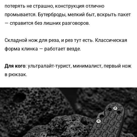
потерять не страшно, конструкция отлично
промывается. Бутерброды, мелкий быт, вскрыть пакет
— справится без лишних разговоров.
Складной нож для реза, и рез тут есть. Классическая
форма клинка — работает везде.
Для кого
: ультралайт-турист, минималист, первый нож
в рюкзак.