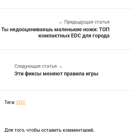
←
Предыдущая статья
Ты недооцениваешь маленькие ножи: ТОП
компактных EDC для города
Следующая статья
→
Эти фиксы меняют правила игры
Теги:
EDC
Для того, чтобы оставить комментарий,