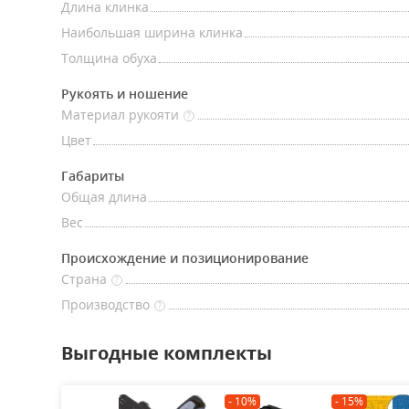
Длина клинка
Наибольшая ширина клинка
Толщина обуха
Рукоять и ношение
Материал рукояти
?
Цвет
Габариты
Общая длина
Вес
Происхождение и позиционирование
Страна
?
Производство
?
Выгодные комплекты
- 10%
- 15%