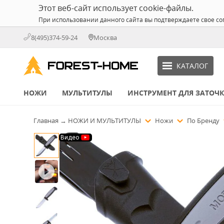
Этот веб-сайт использует cookie-файлы.
При использовании данного сайта вы подтверждаете свое со
8(495)374-59-24
Москва
КАТАЛОГ
НОЖИ
МУЛЬТИТУЛЫ
ИНСТРУМЕНТ ДЛЯ ЗАТОЧ
Главная
→
НОЖИ И МУЛЬТИТУЛЫ
Ножи
По Бренду
Видео