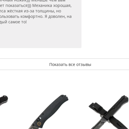
ет показаться))) Механика хорошая,
пса жёсткая из-за толщины, но
ользовать комфортно. Я доволен, на
дый самое то!
Показать все отзывы