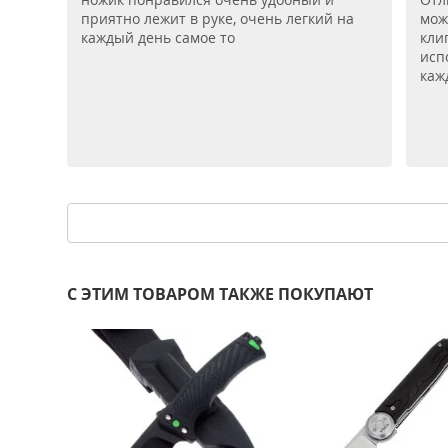
приятно лежит в руке, очень легкий на
мож
каждый день самое то
кли
исп
каж
С ЭТИМ ТОВАРОМ ТАКЖЕ ПОКУПАЮТ