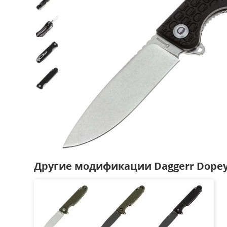
Другие модификации Daggerr Dopey