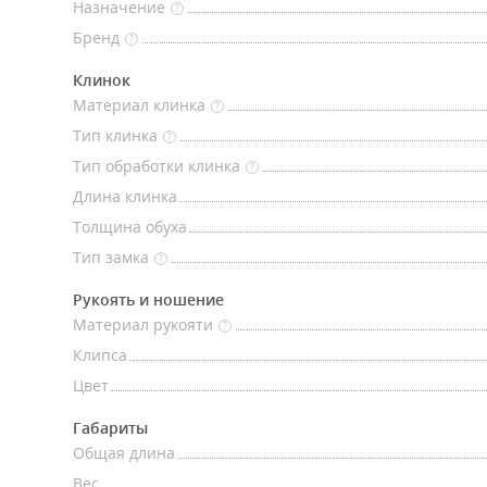
Назначение
?
Бренд
?
Клинок
Материал клинка
?
Тип клинка
?
Тип обработки клинка
?
Длина клинка
Толщина обуха
Тип замка
?
Рукоять и ношение
Материал рукояти
?
Клипса
Цвет
Габариты
Общая длина
Вес