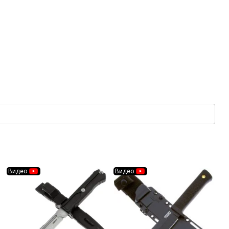
Видео
Видео