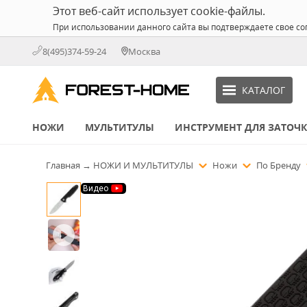
Этот веб-сайт использует cookie-файлы.
При использовании данного сайта вы подтверждаете свое со
8(495)374-59-24
Москва
КАТАЛОГ
НОЖИ
МУЛЬТИТУЛЫ
ИНСТРУМЕНТ ДЛЯ ЗАТОЧ
Главная
→
НОЖИ И МУЛЬТИТУЛЫ
Ножи
По Бренду
Видео