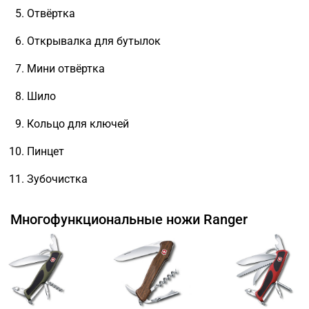
Отвёртка
Открывалка для бутылок
Мини отвёртка
Шило
Кольцо для ключей
Пинцет
Зубочистка
Многофункциональные ножи Ranger