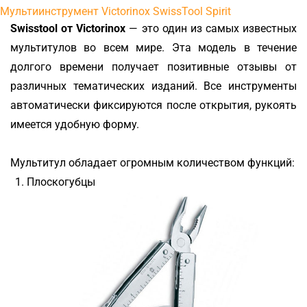
Мультиинструмент Victorinox SwissTool Spirit
Swisstool от Victorinox
— это один из самых известных
мультитулов во всем мире. Эта модель в течение
долгого времени получает позитивные отзывы от
различных тематических изданий. Все инструменты
автоматически фиксируются после открытия, рукоять
имеется удобную форму.
Мультитул обладает огромным количеством функций:
Плоско
губцы