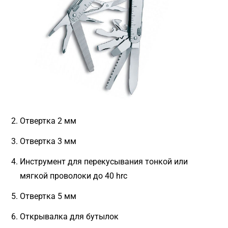
Отвертка 2 мм
Отвертка 3 мм
Инструмент для перекусывания тонкой или
мягкой проволоки до 40 hrc
Отвертка 5 мм
Открывалка для бутылок