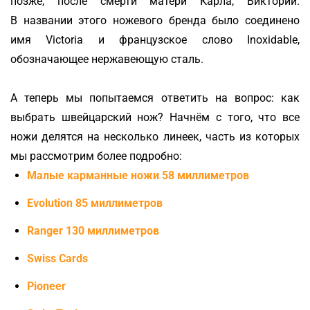
позже, после смерти матери Карла, Виктории.
В названии этого ножевого бренда было соединено
имя Victoria и французское слово Inoxidable,
обозначающее нержавеющую сталь.
А теперь мы попытаемся ответить на вопрос: как
выбрать швейцарский нож? Начнём с того, что все
ножи делятся на несколько линеек, часть из которых
мы рассмотрим более подробно:
Малые карманные ножи 58 миллиметров
Evolution 85 миллиметров
Ranger 130 миллиметров
Swiss Cards
Pioneer