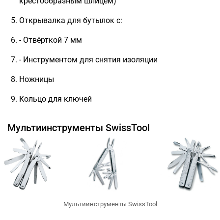
крестообразным шлицем)
Открывалка для бутылок с:
- Отвёрткой 7 мм
- Инструментом для снятия изоляции
Ножницы
Кольцо для ключей
Мультиинструменты SwissTool
Мультиинструменты SwissTool