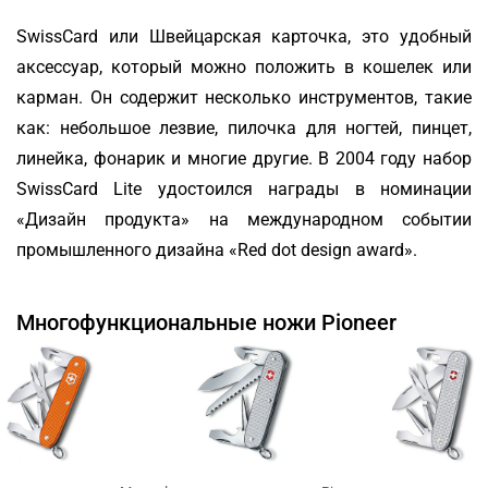
SwissCard или Швейцарская карточка, это удобный
аксессуар, который можно положить в кошелек или
карман. Он содержит несколько инструментов, такие
как: небольшое лезвие, пилочка для ногтей, пинцет,
линейка, фонарик и многие другие. В 2004 году набор
SwissCard Lite удостоился награды в номинации
«Дизайн продукта» на международном событии
промышленного дизайна «Red dot design award».
Многофункциональные ножи Pioneer