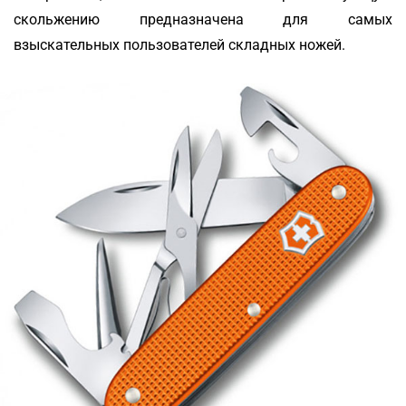
скольжению предназначена для самых
взыскательных пользователей складных ножей.