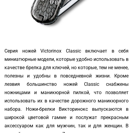
Серия ножей Victorinox Classic включает в себя
миниатюрные модели, которые удобно использовать в
качестве брелка для ключей, но которые, тем не менее,
полезны и удобны в повседневной жизни. Кроме
лезвия большинство ножей Classic снабжены
ножницами и маникюрной пилкой, что позволяет
использовать их в качестве дорожного маникюрного
набора. Ножи-брелки Викторинокс выпускаются в
широкой цветовой гамме и послужат прекрасным
аксессуаром как для мужчин, так и для женщин. В