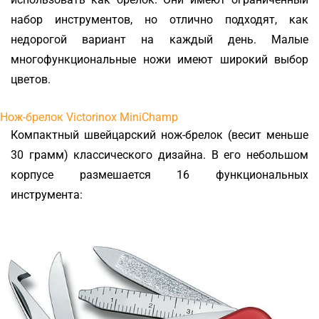
набор инструментов, но отлично подходят, как
недорогой вариант на каждый день. Малые
многофункциональные ножи имеют широкий выбор
цветов.
Нож-брелок Victorinox MiniChamp
Компактный швейцарский нож-брелок (весит меньше
30 грамм) классического дизайна. В его небольшом
корпусе размешается 16 функциональных
инструмента: