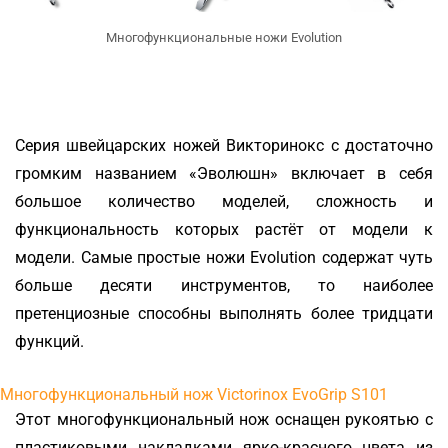
Многофункциональные ножи Evolution
Серия швейцарских ножей Викторинокс с достаточно
громким названием «Эволюшн» включает в себя
большое количество моделей, сложность и
функциональность которых растёт от модели к
модели. Самые простые ножи Evolution содержат чуть
больше десяти инструментов, то наиболее
претенциозные способны выполнять более тридцати
функций.
Многофункциональный нож Victorinox EvoGrip S101
Этот многофункциональный нож оснащен рукоятью с
пластиковыми накладками ярко-красного цвета из