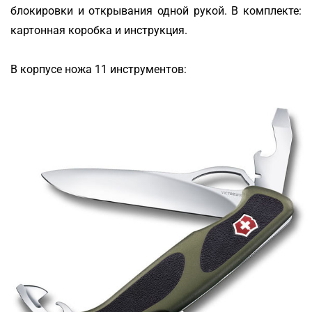
блокировки и открывания одной рукой. В комплекте:
картонная коробка и инструкция.
В корпусе ножа 11 инструментов: