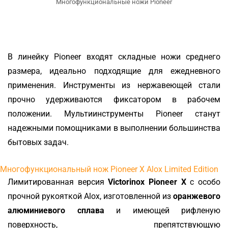
Многофункциональные ножи Pioneer
В линейку Pioneer входят складные ножи среднего
размера, идеально подходящие для ежедневного
применения. Инструменты из нержавеющей стали
прочно удерживаются фиксатором в рабочем
положении. Мультиинструменты Pioneer станут
надежными помощниками в выполнении большинства
бытовых задач.
Многофункциональный нож Pioneer X Alox Limited Edition
Лимитированная версия
Victorinox Pioneer X
с особо
прочной рукояткой Alox, изготовленной из
оранжевого
алюминиевого сплава
и имеющей рифленую
поверхность, препятствующую