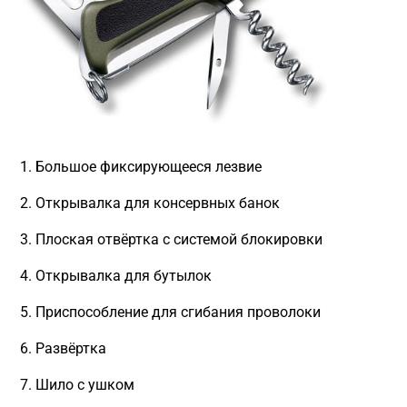
Большое фиксирующееся лезвие
Открывалка для консервных банок
Плоская отвёртка с системой блокировки
Открывалка для бутылок
Приспособление для сгибания проволоки
Развёртка
Шило с ушком