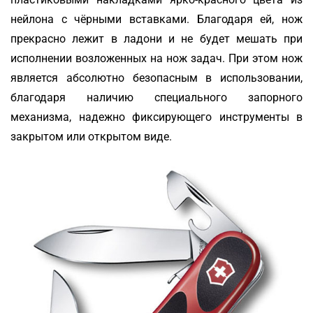
нейлона с чёрными вставками. Благодаря ей, нож
прекрасно лежит в ладони и не будет мешать при
исполнении возложенных на нож задач. При этом нож
является абсолютно безопасным в использовании,
благодаря наличию специального запорного
механизма, надежно фиксирующего инструменты в
закрытом или открытом виде.