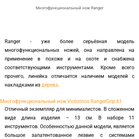
Многофункциональный нож Ranger
Ranger - уже более серьёзная модель
многофункциональных ножей, она направлена на
применение в похоже и на охоте и снабжена
соответствующими инструментами. Кроме всего
прочего, линейка отличается наличием моделей с
накладками из
дерева
.
Многофункциональный нож Victorinox RangerGrip 61
Отличный экземпляр для минималистов. В сложенном
виде длина изделия – 13 см. В наборе 11
инструментов. Особенностью данной модели, является
большое запатентованное лезвие с системами