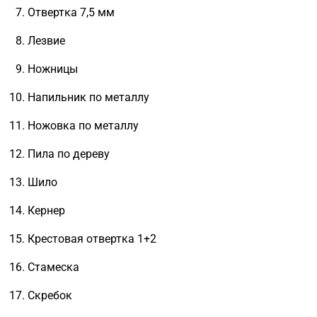
Отвертка 7,5 мм
Лезвие
Ножницы
Напильник по металлу
Ножовка по металлу
Пила по дереву
Шило
Кернер
Крестовая отвертка 1+2
Стамеска
Скребок