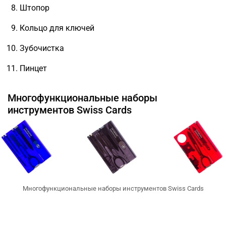
Штопор
Кольцо для ключей
Зубочистка
Пинцет
Многофункциональные наборы
инструментов Swiss Cards
Многофункциональные наборы инструментов Swiss Cards