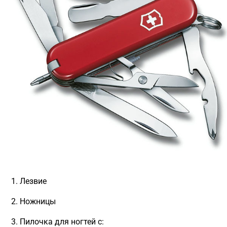
Лезвие
Ножницы
Пилочка для ногтей с: