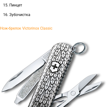
Пинцет
Зубочистка
Нож-брелок Victorinox Classic