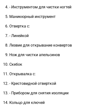
- Инструментом для чистки ногтей
Маникюрный инструмент
Отвертка с:
- Линейкой
Лезвие для открывание конвертов
Нож для чистки апельсинов
Скебок
Открывалка с:
- Крестовидной отверткой
- Прибором для снятия изоляции
Кольцо для ключей