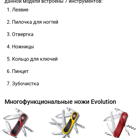
данной модели встроены 7 инструментов:
Лезвие
Пилочка для ногтей
Отвертка
Ножницы
Кольцо для ключей
Пинцет
Зубочистка
Многофункциональные ножи Evolution