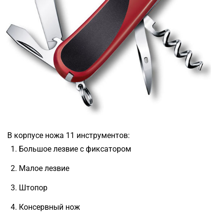
В корпусе ножа 11 инструментов:
Большое лезвие с фиксатором
Малое лезвие
Штопор
Консервный нож