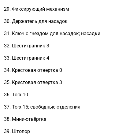
Фиксирующий механизм
Держатель для насадок
Ключ с гнездом для насадок; насадки
Шестигранник 3
Шестигранник 4
Крестовая отвертка 0
Крестовая отвертка 3
Torx 10
Torx 15; свободные отделения
Мини-отвёртка
Штопор