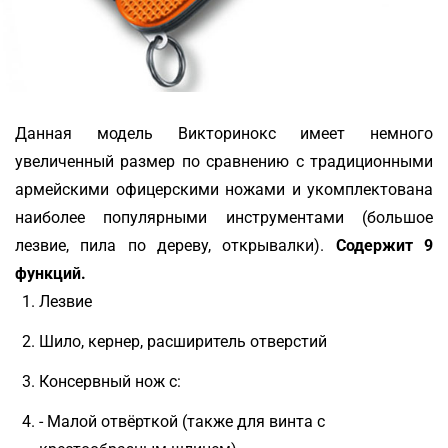
Данная модель Викторинокс имеет немного
увеличенный размер по сравнению с традиционными
армейскими офицерскими ножами и укомплектована
наиболее популярными инструментами (большое
лезвие, пила по дереву, открывалки).
Содержит 9
функций.
Лезвие
Шило, кернер, расширитель отверстий
Консервный нож с:
- Малой отвёрткой (также для винта с