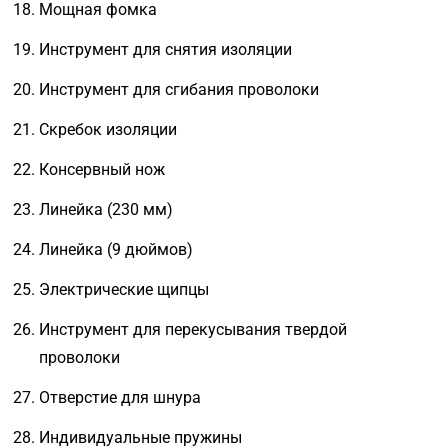
Мощная фомка
Инструмент для снятия изоляции
Инструмент для сгибания проволоки
Скребок изоляции
Консервный нож
Линейка (230 мм)
Линейка (9 дюймов)
Электрические щипцы
Инструмент для перекусывания твердой
проволоки
Отверстие для шнура
Индивидуальные пружины